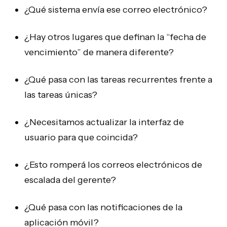
¿Qué sistema envía ese correo electrónico?
¿Hay otros lugares que definan la “fecha de
vencimiento” de manera diferente?
¿Qué pasa con las tareas recurrentes frente a
las tareas únicas?
¿Necesitamos actualizar la interfaz de
usuario para que coincida?
¿Esto romperá los correos electrónicos de
escalada del gerente?
¿Qué pasa con las notificaciones de la
aplicación móvil?