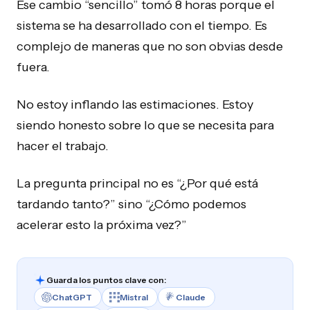
Ese cambio “sencillo” tomó 8 horas porque el
sistema se ha desarrollado con el tiempo. Es
complejo de maneras que no son obvias desde
fuera.
No estoy inflando las estimaciones. Estoy
siendo honesto sobre lo que se necesita para
hacer el trabajo.
La pregunta principal no es “¿Por qué está
tardando tanto?” sino “¿Cómo podemos
acelerar esto la próxima vez?”
Guarda los puntos clave con:
ChatGPT
Mistral
Claude