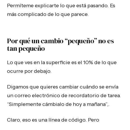
Permíteme explicarte lo que está pasando. Es
más complicado de lo que parece.
Por qué un cambio “pequeño” no es
tan pequeño
Lo que ves en la superficie es el 10% de lo que
ocurre por debajo.
Digamos que quieres cambiar cuándo se envía
un correo electrónico de recordatorio de tarea.
“Simplemente cámbialo de hoy a mañana”,.
Claro, eso es una línea de código. Pero