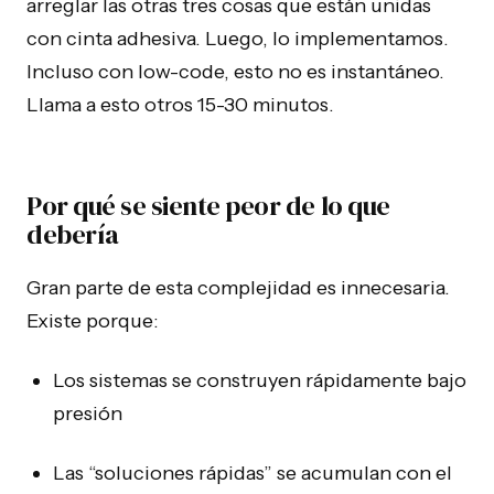
arreglar las otras tres cosas que están unidas
con cinta adhesiva. Luego, lo implementamos.
Incluso con low-code, esto no es instantáneo.
Llama a esto otros 15-30 minutos.
Por qué se siente peor de lo que
debería
Gran parte de esta complejidad es innecesaria.
Existe porque:
Los sistemas se construyen rápidamente bajo
presión
Las “soluciones rápidas” se acumulan con el