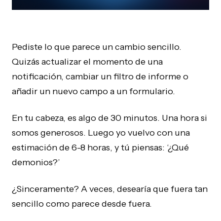
Pediste lo que parece un cambio sencillo.
Quizás actualizar el momento de una
notificación, cambiar un filtro de informe o
añadir un nuevo campo a un formulario.
En tu cabeza, es algo de 30 minutos. Una hora si
somos generosos. Luego yo vuelvo con una
estimación de 6-8 horas, y tú piensas: ‘¿Qué
demonios?’
¿Sinceramente? A veces, desearía que fuera tan
sencillo como parece desde fuera.