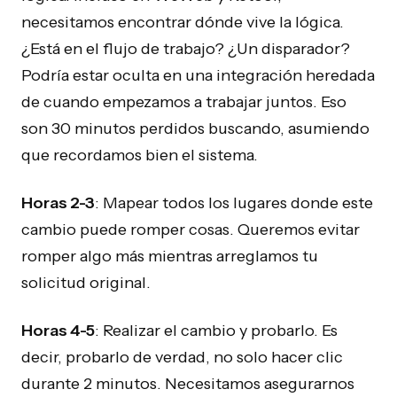
necesitamos encontrar dónde vive la lógica.
¿Está en el flujo de trabajo? ¿Un disparador?
Podría estar oculta en una integración heredada
de cuando empezamos a trabajar juntos. Eso
son 30 minutos perdidos buscando, asumiendo
que recordamos bien el sistema.
Horas 2-3
: Mapear todos los lugares donde este
cambio puede romper cosas. Queremos evitar
romper algo más mientras arreglamos tu
solicitud original.
Horas 4-5
: Realizar el cambio y probarlo. Es
decir, probarlo de verdad, no solo hacer clic
durante 2 minutos. Necesitamos asegurarnos