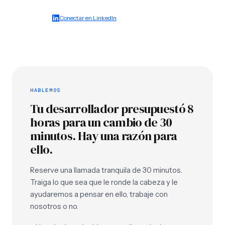
Conectar en LinkedIn
HABLEMOS
Tu desarrollador presupuestó 8
horas para un cambio de 30
minutos. Hay una razón para
ello.
Reserve una llamada tranquila de 30 minutos.
Traiga lo que sea que le ronde la cabeza y le
ayudaremos a pensar en ello, trabaje con
nosotros o no.