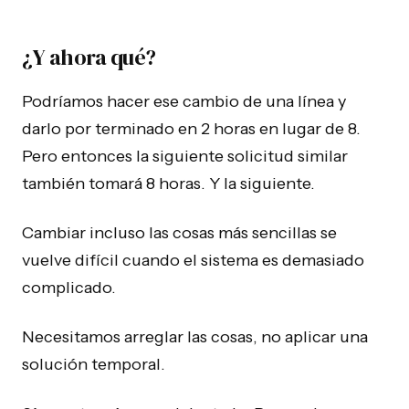
¿Y ahora qué?
Podríamos hacer ese cambio de una línea y
darlo por terminado en 2 horas en lugar de 8.
Pero entonces la siguiente solicitud similar
también tomará 8 horas. Y la siguiente.
Cambiar incluso las cosas más sencillas se
vuelve difícil cuando el sistema es demasiado
complicado.
Necesitamos arreglar las cosas, no aplicar una
solución temporal.