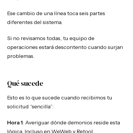
Ese cambio de una línea toca seis partes
diferentes del sistema.
Si no revisamos todas, tu equipo de
operaciones estará descontento cuando surjan
problemas.
Qué sucede
Esto es lo que sucede cuando recibimos tu
solicitud “sencilla”:
Hora 1
: Averiguar dónde demonios reside esta
lógica. Incluso en WeWeb y Retool,