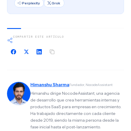
Perplexity
Grok
COMPARTIR ESTE ARTÍCULO
Himanshu Sharma
Fundador, NocodeAssistant
Himanshu dirige NocodeAssistant, una agencia
de desarrollo que crea herramientas internas y
productos SaaS para empresas en crecimiento.
Ha trabajado directamente con cada cliente
desde 2019, siendo la misma persona desde la
fase inicial hasta el post-lanzamiento.