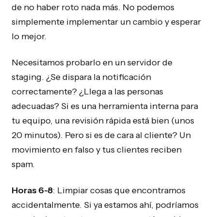
de no haber roto nada más. No podemos
simplemente implementar un cambio y esperar
lo mejor.
Necesitamos probarlo en un servidor de
staging. ¿Se dispara la notificación
correctamente? ¿Llega a las personas
adecuadas? Si es una herramienta interna para
tu equipo, una revisión rápida está bien (unos
20 minutos). Pero si es de cara al cliente? Un
movimiento en falso y tus clientes reciben
spam.
Horas 6-8
: Limpiar cosas que encontramos
accidentalmente. Si ya estamos ahí, podríamos