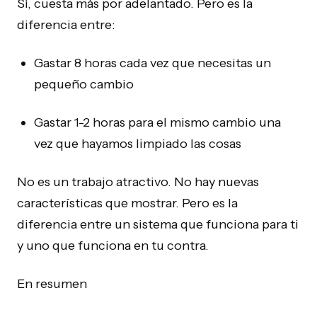
Sí, cuesta más por adelantado. Pero es la
diferencia entre:
Gastar 8 horas cada vez que necesitas un
pequeño cambio
Gastar 1-2 horas para el mismo cambio una
vez que hayamos limpiado las cosas
No es un trabajo atractivo. No hay nuevas
características que mostrar. Pero es la
diferencia entre un sistema que funciona para ti
y uno que funciona en tu contra.
En resumen