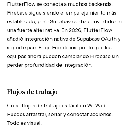
FlutterFlow se conecta a muchos backends.
Firebase sigue siendo el emparejamiento más
establecido, pero Supabase se ha convertido en
una fuerte alternativa. En 2026, FlutterFlow
añadió integración nativa de Supabase OAuth y
soporte para Edge Functions, por lo que los
equipos ahora pueden cambiar de Firebase sin
perder profundidad de integración.
Flujos de trabajo
Crear flujos de trabajo es fácil en WeWeb.
Puedes arrastrar, soltar y conectar acciones.
Todo es visual.