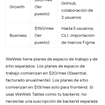
GitHub,
Growth
(1er
colaboración de
puesto)
2 usuarios
$150/mes
Hasta 5 usuarios,
Business
(1er
CLI, importación
puesto)
de marcos Figma
WeWeb tiene planes de espacio de trabajo y de
sitio separados. Los planes de espacio de
trabajo comienzan en $20/mes (Essential,
facturado anualmente). Los planes de sitio
comienzan en $13/mes solo para frontend. Si
usas WeWeb Tables como tu backend, no
necesitas una suscripción de backend separada