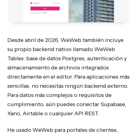
Desde abril de 2026, WeWeb también incluye
su propio backend nativo llamado WeWeb
Tables: base de datos Postgres, autenticación y
almacenamiento de archivos integrados
directamente en el editor. Para aplicaciones más
sencillas, no necesitas ningún backend externo.
Para datos más complejos o requisitos de
cumplimiento, aún puedes conectar Supabase,
Xano, Airtable o cualquier API REST.
He usado WeWeb para portales de clientes,