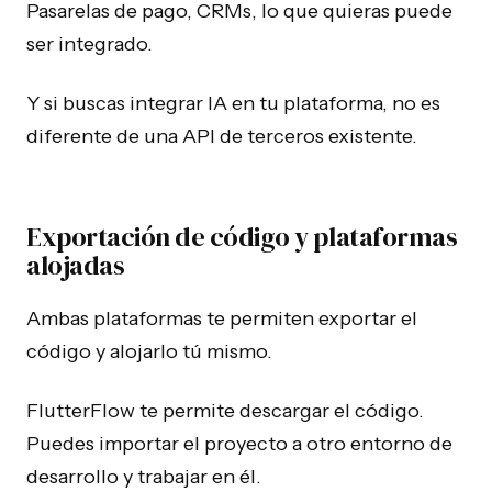
Pasarelas de pago, CRMs, lo que quieras puede
ser integrado.
Y si buscas integrar IA en tu plataforma, no es
diferente de una API de terceros existente.
Exportación de código y plataformas
alojadas
Ambas plataformas te permiten exportar el
código y alojarlo tú mismo.
FlutterFlow te permite descargar el código.
Puedes importar el proyecto a otro entorno de
desarrollo y trabajar en él.