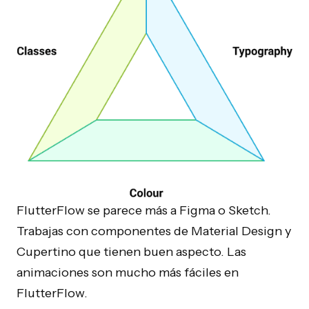
FlutterFlow se parece más a Figma o Sketch.
Trabajas con componentes de Material Design y
Cupertino que tienen buen aspecto. Las
animaciones son mucho más fáciles en
FlutterFlow.