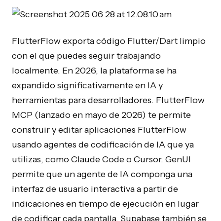
FlutterFlow exporta código Flutter/Dart limpio
con el que puedes seguir trabajando
localmente. En 2026, la plataforma se ha
expandido significativamente en IA y
herramientas para desarrolladores. FlutterFlow
MCP (lanzado en mayo de 2026) te permite
construir y editar aplicaciones FlutterFlow
usando agentes de codificación de IA que ya
utilizas, como Claude Code o Cursor. GenUI
permite que un agente de IA componga una
interfaz de usuario interactiva a partir de
indicaciones en tiempo de ejecución en lugar
de codificar cada pantalla. Supabase también se