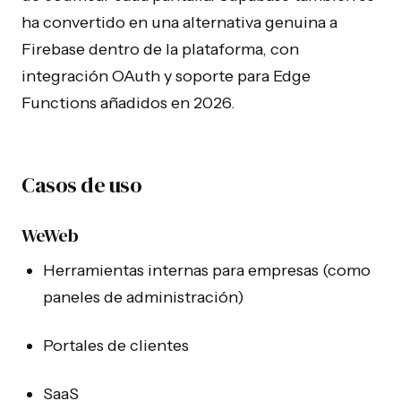
ha convertido en una alternativa genuina a
Firebase dentro de la plataforma, con
integración OAuth y soporte para Edge
Functions añadidos en 2026.
Casos de uso
WeWeb
Herramientas internas para empresas (como
paneles de administración)
Portales de clientes
SaaS