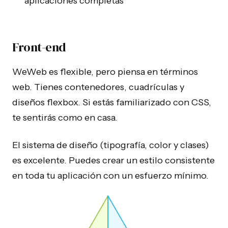
aplicaciones completas
Front-end
WeWeb es flexible, pero piensa en términos
web. Tienes contenedores, cuadrículas y
diseños flexbox. Si estás familiarizado con CSS,
te sentirás como en casa.
El sistema de diseño (tipografía, color y clases)
es excelente. Puedes crear un estilo consistente
en toda tu aplicación con un esfuerzo mínimo.