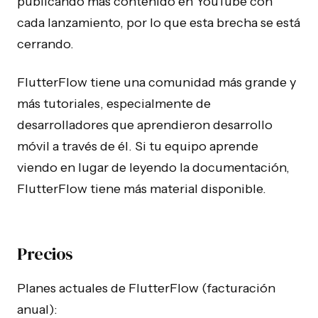
publicando más contenido en YouTube con
cada lanzamiento, por lo que esta brecha se está
cerrando.
FlutterFlow tiene una comunidad más grande y
más tutoriales, especialmente de
desarrolladores que aprendieron desarrollo
móvil a través de él. Si tu equipo aprende
viendo en lugar de leyendo la documentación,
FlutterFlow tiene más material disponible.
Precios
Planes actuales de FlutterFlow (facturación
anual):