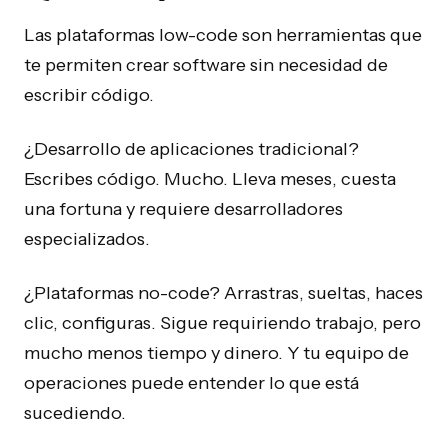
Las plataformas low-code son herramientas que
te permiten crear software sin necesidad de
escribir código.
¿Desarrollo de aplicaciones tradicional?
Escribes código. Mucho. Lleva meses, cuesta
una fortuna y requiere desarrolladores
especializados.
¿Plataformas no-code? Arrastras, sueltas, haces
clic, configuras. Sigue requiriendo trabajo, pero
mucho menos tiempo y dinero. Y tu equipo de
operaciones puede entender lo que está
sucediendo.