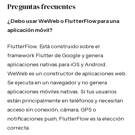
Preguntas frecuentes
¿Debo usar WeWeb o FlutterFlow para una
aplicación móvil?
FlutterFlow. Está construido sobre el
framework Flutter de Google y genera
aplicaciones nativas para iOS y Android.
WeWeb es un constructor de aplicaciones web.
Se ejecuta en un navegador y no genera
aplicaciones móviles nativas. Si tus usuarios
están principalmente en teléfonos y necesitan
acceso sin conexión, cámara, GPS o
notificaciones push, FlutterFlow es la elección
correcta.