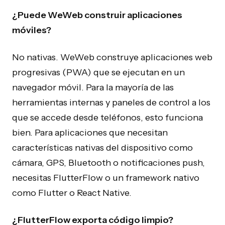
¿Puede WeWeb construir aplicaciones
móviles?
No nativas. WeWeb construye aplicaciones web
progresivas (PWA) que se ejecutan en un
navegador móvil. Para la mayoría de las
herramientas internas y paneles de control a los
que se accede desde teléfonos, esto funciona
bien. Para aplicaciones que necesitan
características nativas del dispositivo como
cámara, GPS, Bluetooth o notificaciones push,
necesitas FlutterFlow o un framework nativo
como Flutter o React Native.
¿FlutterFlow exporta código limpio?