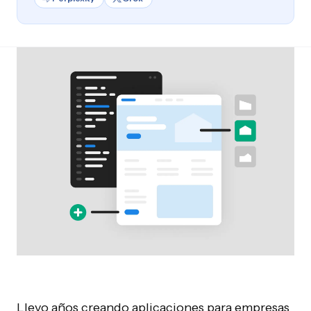
Llevo años creando aplicaciones para empresas