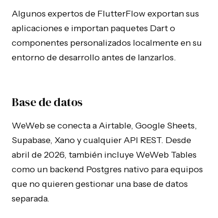
Algunos expertos de FlutterFlow exportan sus
aplicaciones e importan paquetes Dart o
componentes personalizados localmente en su
entorno de desarrollo antes de lanzarlos.
Base de datos
WeWeb se conecta a Airtable, Google Sheets,
Supabase, Xano y cualquier API REST. Desde
abril de 2026, también incluye WeWeb Tables
como un backend Postgres nativo para equipos
que no quieren gestionar una base de datos
separada.