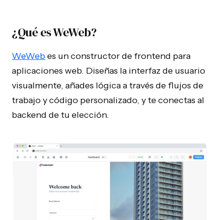
¿Qué es WeWeb?
WeWeb
es un constructor de frontend para
aplicaciones web. Diseñas la interfaz de usuario
visualmente, añades lógica a través de flujos de
trabajo y código personalizado, y te conectas al
backend de tu elección.