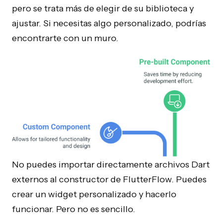
pero se trata más de elegir de su biblioteca y
ajustar. Si necesitas algo personalizado, podrías
encontrarte con un muro.
No puedes importar directamente archivos Dart
externos al constructor de FlutterFlow. Puedes
crear un widget personalizado y hacerlo
funcionar. Pero no es sencillo.