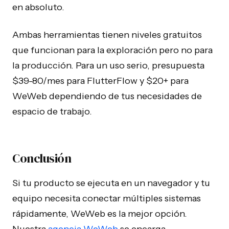
en absoluto.
Ambas herramientas tienen niveles gratuitos
que funcionan para la exploración pero no para
la producción. Para un uso serio, presupuesta
$39-80/mes para FlutterFlow y $20+ para
WeWeb dependiendo de tus necesidades de
espacio de trabajo.
Conclusión
Si tu producto se ejecuta en un navegador y tu
equipo necesita conectar múltiples sistemas
rápidamente, WeWeb es la mejor opción.
Nuestra
agencia WeWeb
se encarga