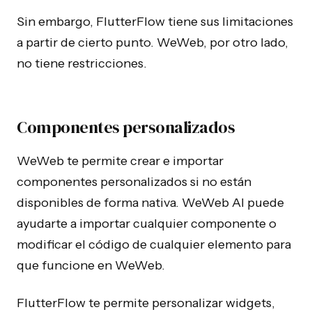
Sin embargo, FlutterFlow tiene sus limitaciones
a partir de cierto punto. WeWeb, por otro lado,
no tiene restricciones.
Componentes personalizados
WeWeb te permite crear e importar
componentes personalizados si no están
disponibles de forma nativa. WeWeb AI puede
ayudarte a importar cualquier componente o
modificar el código de cualquier elemento para
que funcione en WeWeb.
FlutterFlow te permite personalizar widgets,