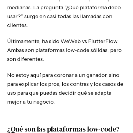
medianas. La pregunta “¿Qué plataforma debo
usar?” surge en casi todas las llamadas con
clientes.
Últimamente, ha sido WeWeb vs FlutterFlow.
Ambas son plataformas low-code sólidas, pero
son diferentes.
No estoy aquí para coronar a un ganador, sino
para explicar los pros, los contras y los casos de
uso para que puedas decidir qué se adapta
mejor a tu negocio.
¿Qué son las plataformas low-code?