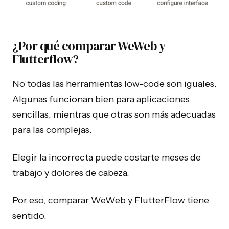
¿Por qué comparar WeWeb y
Flutterflow?
No todas las herramientas low-code son iguales.
Algunas funcionan bien para aplicaciones
sencillas, mientras que otras son más adecuadas
para las complejas.
Elegir la incorrecta puede costarte meses de
trabajo y dolores de cabeza.
Por eso, comparar WeWeb y FlutterFlow tiene
sentido.