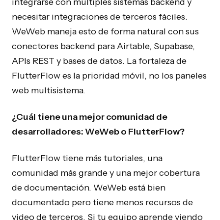
integrarse con múltiples sistemas backend y
necesitar integraciones de terceros fáciles.
WeWeb maneja esto de forma natural con sus
conectores backend para Airtable, Supabase,
APIs REST y bases de datos. La fortaleza de
FlutterFlow es la prioridad móvil, no los paneles
web multisistema.
¿Cuál tiene una mejor comunidad de
desarrolladores: WeWeb o FlutterFlow?
FlutterFlow tiene más tutoriales, una
comunidad más grande y una mejor cobertura
de documentación. WeWeb está bien
documentado pero tiene menos recursos de
video de terceros. Si tu equipo aprende viendo