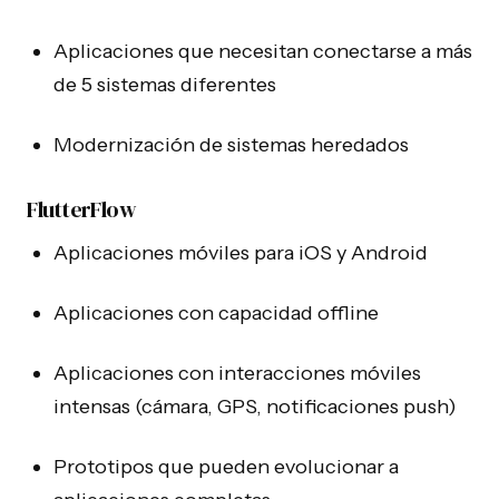
Aplicaciones que necesitan conectarse a más
de 5 sistemas diferentes
Modernización de sistemas heredados
FlutterFlow
Aplicaciones móviles para iOS y Android
Aplicaciones con capacidad offline
Aplicaciones con interacciones móviles
intensas (cámara, GPS, notificaciones push)
Prototipos que pueden evolucionar a