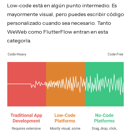
Low-code está en algún punto intermedio. Es
mayormente visual, pero puedes escribir código
personalizado cuando sea necesario. Tanto
WeWeb como FlutterFlow entran en esta
categoría.