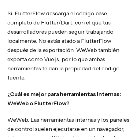
Sí. FlutterFlow descarga el código base
completo de Flutter/Dart, con el que tus
desarrolladores pueden seguir trabajando
localmente. No estás atado a FlutterFlow
después de la exportación. WeWeb también
exporta como Vue.js, por lo que ambas
herramientas te dan la propiedad del código
fuente.
¿Cuál es mejor para herramientas internas:
WeWeb o FlutterFlow?
WeWeb. Las herramientas internas y los paneles
de control suelen ejecutarse en un navegador,