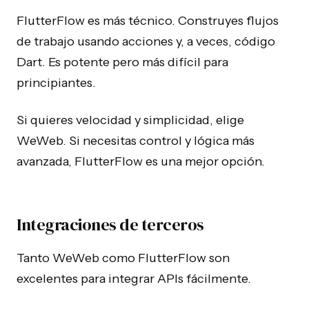
FlutterFlow es más técnico. Construyes flujos
de trabajo usando acciones y, a veces, código
Dart. Es potente pero más difícil para
principiantes.
Si quieres velocidad y simplicidad, elige
WeWeb. Si necesitas control y lógica más
avanzada, FlutterFlow es una mejor opción.
Integraciones de terceros
Tanto WeWeb como FlutterFlow son
excelentes para integrar APIs fácilmente.