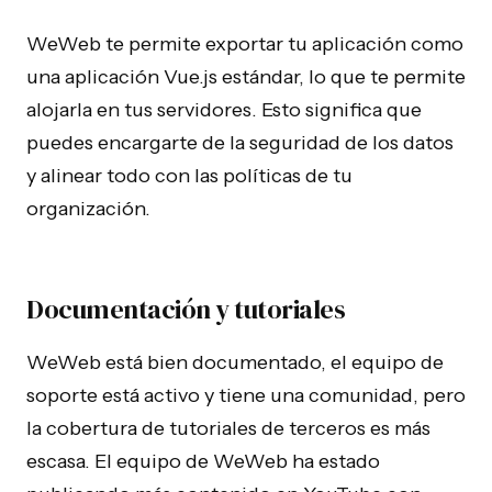
WeWeb te permite exportar tu aplicación como
una aplicación Vue.js estándar, lo que te permite
alojarla en tus servidores. Esto significa que
puedes encargarte de la seguridad de los datos
y alinear todo con las políticas de tu
organización.
Documentación y tutoriales
WeWeb está bien documentado, el equipo de
soporte está activo y tiene una comunidad, pero
la cobertura de tutoriales de terceros es más
escasa. El equipo de WeWeb ha estado