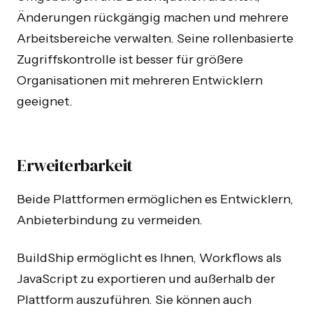
Änderungen rückgängig machen und mehrere
Arbeitsbereiche verwalten. Seine rollenbasierte
Zugriffskontrolle ist besser für größere
Organisationen mit mehreren Entwicklern
geeignet.
Erweiterbarkeit
Beide Plattformen ermöglichen es Entwicklern,
Anbieterbindung zu vermeiden.
BuildShip ermöglicht es Ihnen, Workflows als
JavaScript zu exportieren und außerhalb der
Plattform auszuführen. Sie können auch