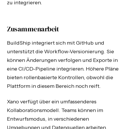
zu integrieren.
Zusammenarbeit
BuildShip integriert sich mit GitHub und
unterstützt die Workflow-Versionierung. Sie
können Änderungen verfolgen und Exporte in
eine CI/CD-Pipeline integrieren. Höhere Pläne
bieten rollenbasierte Kontrollen, obwohl die
Plattform in diesem Bereich noch reift.
Xano verfügt über ein umfassenderes
Kollaborationsmodell. Teams können im
Entwurfsmodus, in verschiedenen
Umgebungen und Datenquellen arbeiten,