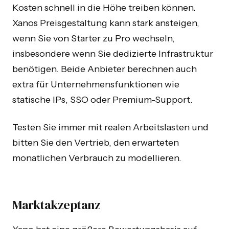
Kosten schnell in die Höhe treiben können.
Xanos Preisgestaltung kann stark ansteigen,
wenn Sie von Starter zu Pro wechseln,
insbesondere wenn Sie dedizierte Infrastruktur
benötigen. Beide Anbieter berechnen auch
extra für Unternehmensfunktionen wie
statische IPs, SSO oder Premium-Support.
Testen Sie immer mit realen Arbeitslasten und
bitten Sie den Vertrieb, den erwarteten
monatlichen Verbrauch zu modellieren.
Marktakzeptanz