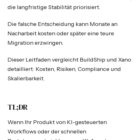
die langfristige Stabilität priorisiert.
Die falsche Entscheidung kann Monate an
Nacharbeit kosten oder später eine teure
Migration erzwingen.
Dieser Leitfaden vergleicht BuildShip und Xano
detailliert: Kosten, Risiken, Compliance und
Skalierbarkeit.
TL;DR
Wenn Ihr Produkt von KI-gesteuerten
Workflows oder der schnellen