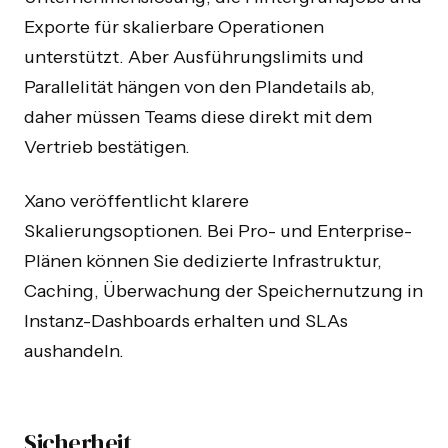
Exporte für skalierbare Operationen
unterstützt. Aber Ausführungslimits und
Parallelität hängen von den Plandetails ab,
daher müssen Teams diese direkt mit dem
Vertrieb bestätigen.
Xano veröffentlicht klarere
Skalierungsoptionen. Bei Pro- und Enterprise-
Plänen können Sie dedizierte Infrastruktur,
Caching, Überwachung der Speichernutzung in
Instanz-Dashboards erhalten und SLAs
aushandeln.
Sicherheit