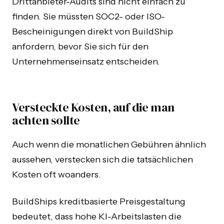
Drittanbieter-Audits sind nicht einfach zu
finden. Sie müssten SOC2- oder ISO-
Bescheinigungen direkt von BuildShip
anfordern, bevor Sie sich für den
Unternehmenseinsatz entscheiden.
Versteckte Kosten, auf die man
achten sollte
Auch wenn die monatlichen Gebühren ähnlich
aussehen, verstecken sich die tatsächlichen
Kosten oft woanders.
BuildShips kreditbasierte Preisgestaltung
bedeutet, dass hohe KI-Arbeitslasten die