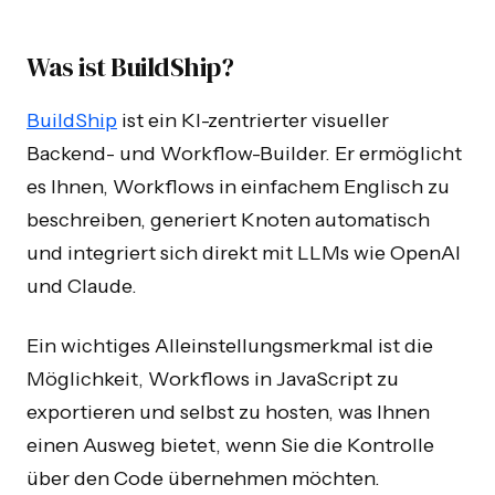
Was ist BuildShip?
BuildShip
ist ein KI-zentrierter visueller
Backend- und Workflow-Builder. Er ermöglicht
es Ihnen, Workflows in einfachem Englisch zu
beschreiben, generiert Knoten automatisch
und integriert sich direkt mit LLMs wie OpenAI
und Claude.
Ein wichtiges Alleinstellungsmerkmal ist die
Möglichkeit, Workflows in JavaScript zu
exportieren und selbst zu hosten, was Ihnen
einen Ausweg bietet, wenn Sie die Kontrolle
über den Code übernehmen möchten.