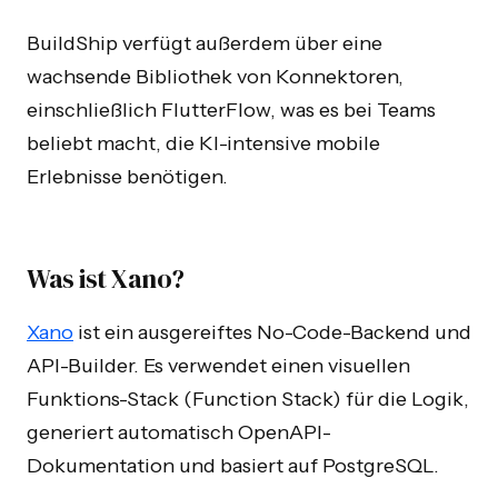
BuildShip verfügt außerdem über eine
wachsende Bibliothek von Konnektoren,
einschließlich FlutterFlow, was es bei Teams
beliebt macht, die KI-intensive mobile
Erlebnisse benötigen.
Was ist Xano?
Xano
ist ein ausgereiftes No-Code-Backend und
API-Builder. Es verwendet einen visuellen
Funktions-Stack (Function Stack) für die Logik,
generiert automatisch OpenAPI-
Dokumentation und basiert auf PostgreSQL.