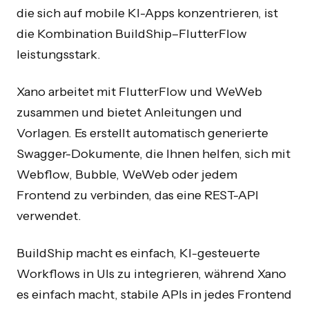
die sich auf mobile KI-Apps konzentrieren, ist
die Kombination BuildShip–FlutterFlow
leistungsstark.
Xano arbeitet mit FlutterFlow und WeWeb
zusammen und bietet Anleitungen und
Vorlagen. Es erstellt automatisch generierte
Swagger-Dokumente, die Ihnen helfen, sich mit
Webflow, Bubble, WeWeb oder jedem
Frontend zu verbinden, das eine REST-API
verwendet.
BuildShip macht es einfach, KI-gesteuerte
Workflows in UIs zu integrieren, während Xano
es einfach macht, stabile APIs in jedes Frontend