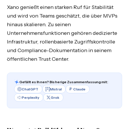
Xano genießt einen starken Ruf für Stabilität
und wird von Teams geschätzt, die über MVPs
hinaus skalieren. Zu seinen
Unternehmensfunktionen gehören dedizierte
Infrastruktur, rollenbasierte Zugriffskontrolle
und Compliance-Dokumentation in seinem
öffentlichen Trust Center.
Gefällt es Ihnen? Bisherige Zusammenfassung mit:
ChatGPT
Mistral
Claude
Perplexity
Grok