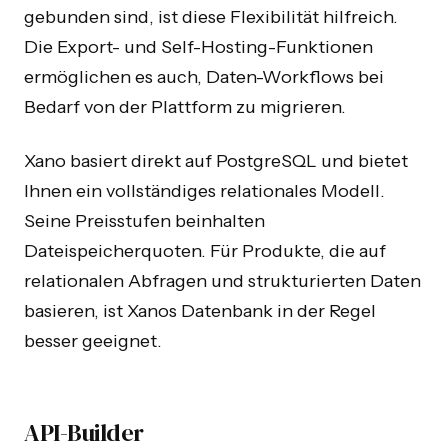
gebunden sind, ist diese Flexibilität hilfreich.
Die Export- und Self-Hosting-Funktionen
ermöglichen es auch, Daten-Workflows bei
Bedarf von der Plattform zu migrieren.
Xano basiert direkt auf PostgreSQL und bietet
Ihnen ein vollständiges relationales Modell.
Seine Preisstufen beinhalten
Dateispeicherquoten. Für Produkte, die auf
relationalen Abfragen und strukturierten Daten
basieren, ist Xanos Datenbank in der Regel
besser geeignet.
API-Builder