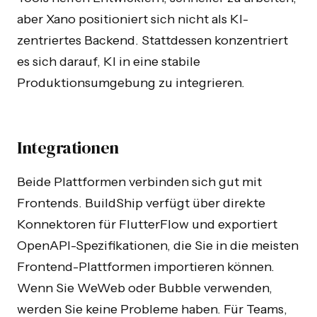
aber Xano positioniert sich nicht als KI-
zentriertes Backend. Stattdessen konzentriert
es sich darauf, KI in eine stabile
Produktionsumgebung zu integrieren.
Integrationen
Beide Plattformen verbinden sich gut mit
Frontends. BuildShip verfügt über direkte
Konnektoren für FlutterFlow und exportiert
OpenAPI-Spezifikationen, die Sie in die meisten
Frontend-Plattformen importieren können.
Wenn Sie WeWeb oder Bubble verwenden,
werden Sie keine Probleme haben. Für Teams,