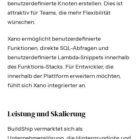
benutzerdefinierte Knoten erstellen. Dies ist
attraktiv für Teams, die mehr Flexibilität
wünschen.
Xano ermöglicht benutzerdefinierte
Funktionen, direkte SQL-Abfragen und
benutzerdefinierte Lambda-Snippets innerhalb
des Funktions-Stacks. Für Entwickler, die
innerhalb der Plattform erweitern möchten,
fühlt sich Xano integrierter an.
Leistung und Skalierung
BuildShip vermarktet sich als
Unternehmenslösung, die Hintergrundjobs und