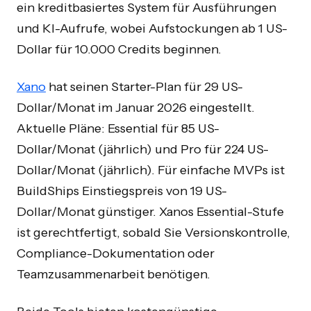
ein kreditbasiertes System für Ausführungen
und KI-Aufrufe, wobei Aufstockungen ab 1 US-
Dollar für 10.000 Credits beginnen.
Xano
hat seinen Starter-Plan für 29 US-
Dollar/Monat im Januar 2026 eingestellt.
Aktuelle Pläne: Essential für 85 US-
Dollar/Monat (jährlich) und Pro für 224 US-
Dollar/Monat (jährlich). Für einfache MVPs ist
BuildShips Einstiegspreis von 19 US-
Dollar/Monat günstiger. Xanos Essential-Stufe
ist gerechtfertigt, sobald Sie Versionskontrolle,
Compliance-Dokumentation oder
Teamzusammenarbeit benötigen.