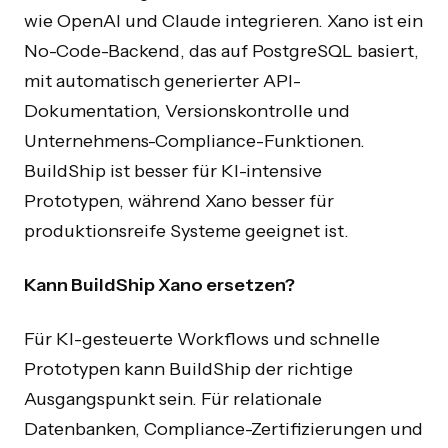
wie OpenAI und Claude integrieren. Xano ist ein
No-Code-Backend, das auf PostgreSQL basiert,
mit automatisch generierter API-
Dokumentation, Versionskontrolle und
Unternehmens-Compliance-Funktionen.
BuildShip ist besser für KI-intensive
Prototypen, während Xano besser für
produktionsreife Systeme geeignet ist.
Kann BuildShip Xano ersetzen?
Für KI-gesteuerte Workflows und schnelle
Prototypen kann BuildShip der richtige
Ausgangspunkt sein. Für relationale
Datenbanken, Compliance-Zertifizierungen und