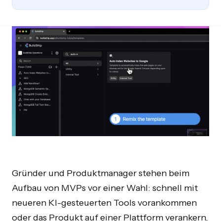
Gründer und Produktmanager stehen beim
Aufbau von MVPs vor einer Wahl: schnell mit
neueren KI-gesteuerten Tools vorankommen
oder das Produkt auf einer Plattform verankern,