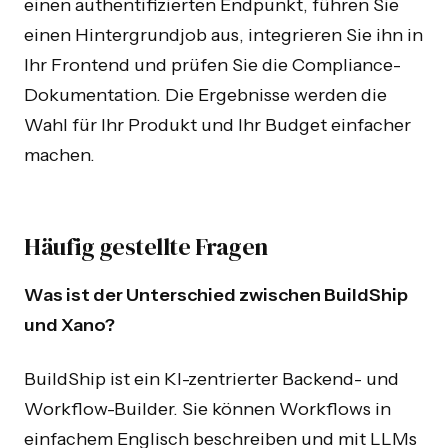
einen authentifizierten Endpunkt, führen Sie
einen Hintergrundjob aus, integrieren Sie ihn in
Ihr Frontend und prüfen Sie die Compliance-
Dokumentation. Die Ergebnisse werden die
Wahl für Ihr Produkt und Ihr Budget einfacher
machen.
Häufig gestellte Fragen
Was ist der Unterschied zwischen BuildShip
und Xano?
BuildShip ist ein KI-zentrierter Backend- und
Workflow-Builder. Sie können Workflows in
einfachem Englisch beschreiben und mit LLMs