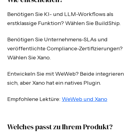
Benötigen Sie KI- und LLM-Workflows als
erstklassige Funktion? Wählen Sie BuildShip.
Benötigen Sie Unternehmens-SLAs und
veröffentlichte Compliance-Zertifizierungen?
Wählen Sie Xano.
Entwickeln Sie mit WeWeb? Beide integrieren
sich, aber Xano hat ein natives Plugin.
Empfohlene Lektüre:
WeWeb und Xano
Welches passt zu Ihrem Produkt?