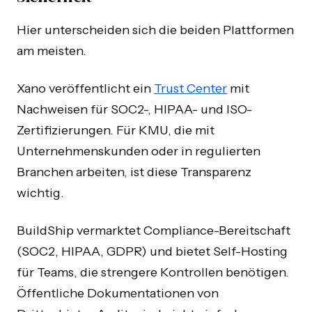
Hier unterscheiden sich die beiden Plattformen
am meisten.
Xano veröffentlicht ein
Trust Center
mit
Nachweisen für SOC2-, HIPAA- und ISO-
Zertifizierungen. Für KMU, die mit
Unternehmenskunden oder in regulierten
Branchen arbeiten, ist diese Transparenz
wichtig.
BuildShip vermarktet Compliance-Bereitschaft
(SOC2, HIPAA, GDPR) und bietet Self-Hosting
für Teams, die strengere Kontrollen benötigen.
Öffentliche Dokumentationen von