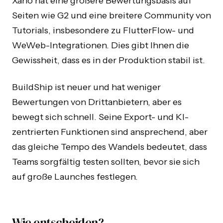
Xano hat eine größere Bewertungsbasis auf
Seiten wie G2 und eine breitere Community von
Tutorials, insbesondere zu FlutterFlow- und
WeWeb-Integrationen. Dies gibt Ihnen die
Gewissheit, dass es in der Produktion stabil ist.
BuildShip ist neuer und hat weniger
Bewertungen von Drittanbietern, aber es
bewegt sich schnell. Seine Export- und KI-
zentrierten Funktionen sind ansprechend, aber
das gleiche Tempo des Wandels bedeutet, dass
Teams sorgfältig testen sollten, bevor sie sich
auf große Launches festlegen.
Wie entscheiden?