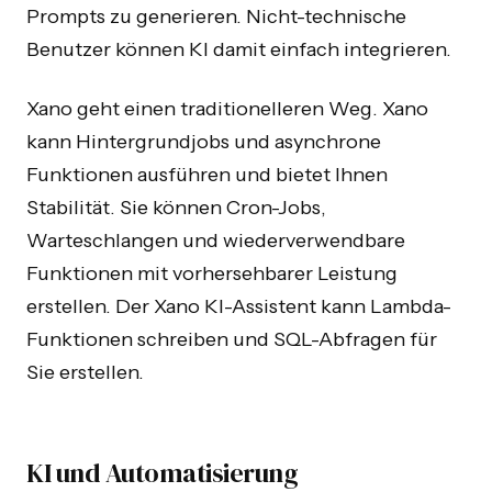
Prompts zu generieren. Nicht-technische
Benutzer können KI damit einfach integrieren.
Xano geht einen traditionelleren Weg. Xano
kann Hintergrundjobs und asynchrone
Funktionen ausführen und bietet Ihnen
Stabilität. Sie können Cron-Jobs,
Warteschlangen und wiederverwendbare
Funktionen mit vorhersehbarer Leistung
erstellen. Der Xano KI-Assistent kann Lambda-
Funktionen schreiben und SQL-Abfragen für
Sie erstellen.
KI und Automatisierung