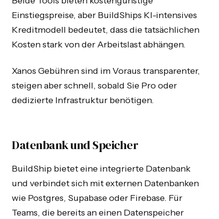
Beide Tools bieten kostengünstige
Einstiegspreise, aber BuildShips KI-intensives
Kreditmodell bedeutet, dass die tatsächlichen
Kosten stark von der Arbeitslast abhängen.
Xanos Gebühren sind im Voraus transparenter,
steigen aber schnell, sobald Sie Pro oder
dedizierte Infrastruktur benötigen.
Datenbank und Speicher
BuildShip bietet eine integrierte Datenbank
und verbindet sich mit externen Datenbanken
wie Postgres, Supabase oder Firebase. Für
Teams, die bereits an einen Datenspeicher