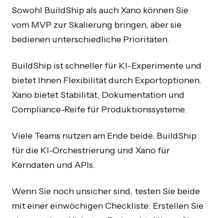
Sowohl BuildShip als auch Xano können Sie
vom MVP zur Skalierung bringen, aber sie
bedienen unterschiedliche Prioritäten.
BuildShip ist schneller für KI-Experimente und
bietet Ihnen Flexibilität durch Exportoptionen.
Xano bietet Stabilität, Dokumentation und
Compliance-Reife für Produktionssysteme.
Viele Teams nutzen am Ende beide. BuildShip
für die KI-Orchestrierung und Xano für
Kerndaten und APIs.
Wenn Sie noch unsicher sind, testen Sie beide
mit einer einwöchigen Checkliste: Erstellen Sie