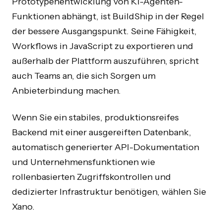
Prototypenentwicklung von KI-Agenten-
Funktionen abhängt, ist BuildShip in der Regel
der bessere Ausgangspunkt. Seine Fähigkeit,
Workflows in JavaScript zu exportieren und
außerhalb der Plattform auszuführen, spricht
auch Teams an, die sich Sorgen um
Anbieterbindung machen.
Wenn Sie ein stabiles, produktionsreifes
Backend mit einer ausgereiften Datenbank,
automatisch generierter API-Dokumentation
und Unternehmensfunktionen wie
rollenbasierten Zugriffskontrollen und
dedizierter Infrastruktur benötigen, wählen Sie
Xano.