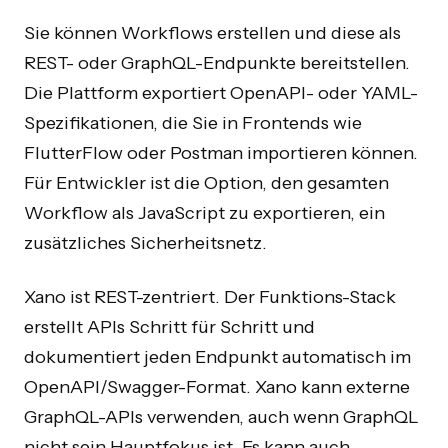
Sie können Workflows erstellen und diese als
REST- oder GraphQL-Endpunkte bereitstellen.
Die Plattform exportiert OpenAPI- oder YAML-
Spezifikationen, die Sie in Frontends wie
FlutterFlow oder Postman importieren können.
Für Entwickler ist die Option, den gesamten
Workflow als JavaScript zu exportieren, ein
zusätzliches Sicherheitsnetz.
Xano ist REST-zentriert. Der Funktions-Stack
erstellt APIs Schritt für Schritt und
dokumentiert jeden Endpunkt automatisch im
OpenAPI/Swagger-Format. Xano kann externe
GraphQL-APIs verwenden, auch wenn GraphQL
nicht sein Hauptfokus ist. Es kann auch