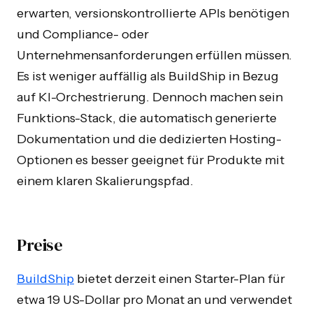
erwarten, versionskontrollierte APIs benötigen
und Compliance- oder
Unternehmensanforderungen erfüllen müssen.
Es ist weniger auffällig als BuildShip in Bezug
auf KI-Orchestrierung. Dennoch machen sein
Funktions-Stack, die automatisch generierte
Dokumentation und die dedizierten Hosting-
Optionen es besser geeignet für Produkte mit
einem klaren Skalierungspfad.
Preise
BuildShip
bietet derzeit einen Starter-Plan für
etwa 19 US-Dollar pro Monat an und verwendet