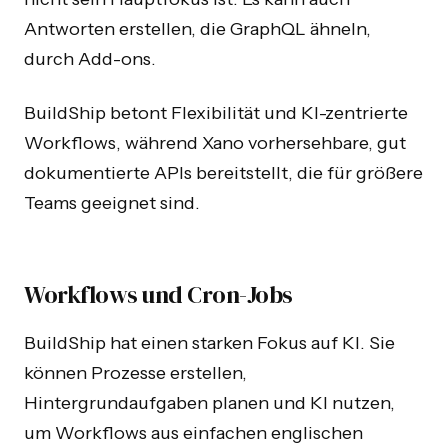
Antworten erstellen, die GraphQL ähneln,
durch Add-ons.
BuildShip betont Flexibilität und KI-zentrierte
Workflows, während Xano vorhersehbare, gut
dokumentierte APIs bereitstellt, die für größere
Teams geeignet sind.
Workflows und Cron-Jobs
BuildShip hat einen starken Fokus auf KI. Sie
können Prozesse erstellen,
Hintergrundaufgaben planen und KI nutzen,
um Workflows aus einfachen englischen