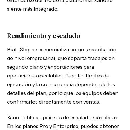
extenderse dentro de la plataforma, Xano se
siente más integrado.
Rendimiento y escalado
BuildShip se comercializa como una solución
de nivel empresarial, que soporta trabajos en
segundo plano y exportaciones para
operaciones escalables. Pero los límites de
ejecución y la concurrencia dependen de los
detalles del plan, por lo que los equipos deben
confirmarlos directamente con ventas.
Xano publica opciones de escalado más claras.
En los planes Pro y Enterprise, puedes obtener