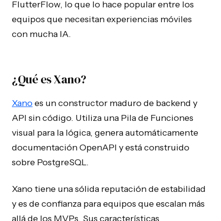
FlutterFlow, lo que lo hace popular entre los
equipos que necesitan experiencias móviles
con mucha IA.
¿Qué es Xano?
Xano
es un constructor maduro de backend y
API sin código. Utiliza una Pila de Funciones
visual para la lógica, genera automáticamente
documentación OpenAPI y está construido
sobre PostgreSQL.
Xano tiene una sólida reputación de estabilidad
y es de confianza para equipos que escalan más
allá de los MVPs. Sus características