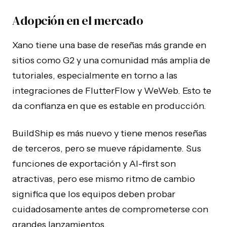
Adopción en el mercado
Xano tiene una base de reseñas más grande en
sitios como G2 y una comunidad más amplia de
tutoriales, especialmente en torno a las
integraciones de FlutterFlow y WeWeb. Esto te
da confianza en que es estable en producción.
BuildShip es más nuevo y tiene menos reseñas
de terceros, pero se mueve rápidamente. Sus
funciones de exportación y AI-first son
atractivas, pero ese mismo ritmo de cambio
significa que los equipos deben probar
cuidadosamente antes de comprometerse con
grandes lanzamientos.