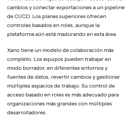
cambios y conectar exportaciones a un pipeline
de CI/CD. Los planes superiores ofrecen
controles basados en roles, aunque la
plataforma aún está madurando en esta área.
Xano tiene un modelo de colaboración más
completo. Los equipos pueden trabajar en
modo borrador, en diferentes entornos y
fuentes de datos, revertir cambios y gestionar
múltiples espacios de trabajo. Su control de
acceso basado en roles es más adecuado para
organizaciones más grandes con múltiples
desarrolladores.