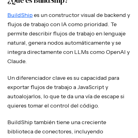
¿Qué es BuildShip?
BuildShip
es un constructor visual de backend y
flujos de trabajo con IA como prioridad. Te
permite describir flujos de trabajo en lenguaje
natural, genera nodos automáticamente y se
integra directamente con LLMs como OpenAI y
Claude.
Un diferenciador clave es su capacidad para
exportar flujos de trabajo a JavaScript y
autoalojarlos, lo que te da una vía de escape si
quieres tomar el control del código.
BuildShip también tiene una creciente
biblioteca de conectores, incluyendo