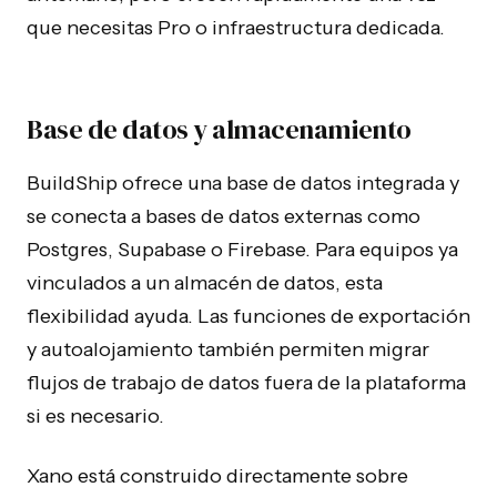
que necesitas Pro o infraestructura dedicada.
Base de datos y almacenamiento
BuildShip ofrece una base de datos integrada y
se conecta a bases de datos externas como
Postgres, Supabase o Firebase. Para equipos ya
vinculados a un almacén de datos, esta
flexibilidad ayuda. Las funciones de exportación
y autoalojamiento también permiten migrar
flujos de trabajo de datos fuera de la plataforma
si es necesario.
Xano está construido directamente sobre