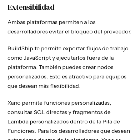
Extensibilidad
Ambas plataformas permiten a los
desarrolladores evitar el bloqueo del proveedor.
BuildShip te permite exportar flujos de trabajo
como JavaScript y ejecutarlos fuera de la
plataforma. También puedes crear nodos
personalizados. Esto es atractivo para equipos
que desean más flexibilidad.
Xano permite funciones personalizadas,
consultas SQL directas y fragmentos de
Lambda personalizados dentro de la Pila de
Funciones. Para los desarrolladores que desean