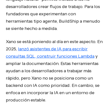
desarrolladores crear flujos de trabajo. Para los
fundadores que experimentan con
herramientas tipo agente, BuildShip a menudo
se siente hecho a medida.
Xano se está poniendo al día en este aspecto. En
2025,
lanzó asistentes de IA para escribir
consultas SQL, construir funciones Lambda
y
ampliar la documentación. Estas herramientas
ayudan a los desarrolladores a trabajar más
rápido, pero Xano no se posiciona como un
backend con IA como prioridad. En cambio, se
enfoca en incorporar la IA en un entorno de
producción estable.