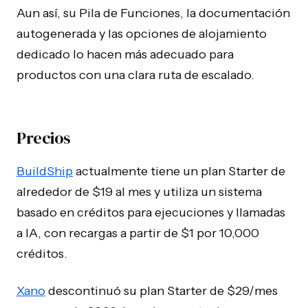
Aun así, su Pila de Funciones, la documentación
autogenerada y las opciones de alojamiento
dedicado lo hacen más adecuado para
productos con una clara ruta de escalado.
Precios
BuildShip
actualmente tiene un plan Starter de
alrededor de $19 al mes y utiliza un sistema
basado en créditos para ejecuciones y llamadas
a IA, con recargas a partir de $1 por 10,000
créditos.
Xano
descontinuó su plan Starter de $29/mes