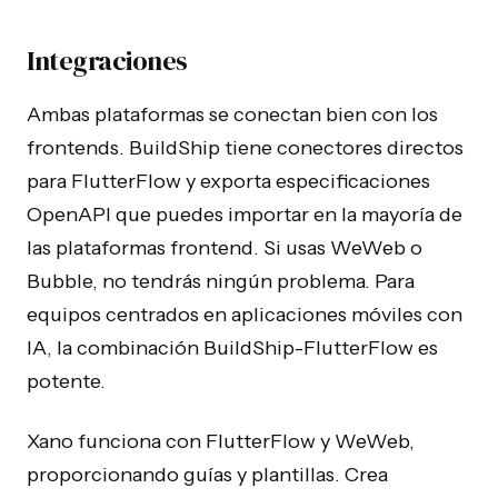
Integraciones
Ambas plataformas se conectan bien con los
frontends. BuildShip tiene conectores directos
para FlutterFlow y exporta especificaciones
OpenAPI que puedes importar en la mayoría de
las plataformas frontend. Si usas WeWeb o
Bubble, no tendrás ningún problema. Para
equipos centrados en aplicaciones móviles con
IA, la combinación BuildShip-FlutterFlow es
potente.
Xano funciona con FlutterFlow y WeWeb,
proporcionando guías y plantillas. Crea