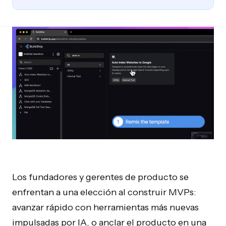
Los fundadores y gerentes de producto se
enfrentan a una elección al construir MVPs:
avanzar rápido con herramientas más nuevas
impulsadas por IA, o anclar el producto en una