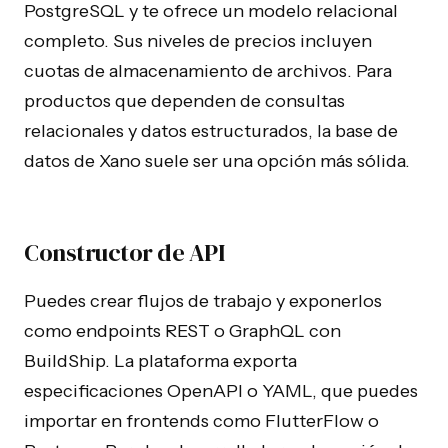
PostgreSQL y te ofrece un modelo relacional
completo. Sus niveles de precios incluyen
cuotas de almacenamiento de archivos. Para
productos que dependen de consultas
relacionales y datos estructurados, la base de
datos de Xano suele ser una opción más sólida.
Constructor de API
Puedes crear flujos de trabajo y exponerlos
como endpoints REST o GraphQL con
BuildShip. La plataforma exporta
especificaciones OpenAPI o YAML, que puedes
importar en frontends como FlutterFlow o