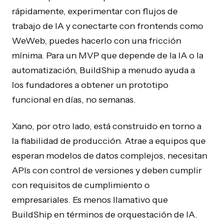
rápidamente, experimentar con flujos de
trabajo de IA y conectarte con frontends como
WeWeb, puedes hacerlo con una fricción
mínima. Para un MVP que depende de la IA o la
automatización, BuildShip a menudo ayuda a
los fundadores a obtener un prototipo
funcional en días, no semanas.
Xano, por otro lado, está construido en torno a
la fiabilidad de producción. Atrae a equipos que
esperan modelos de datos complejos, necesitan
APIs con control de versiones y deben cumplir
con requisitos de cumplimiento o
empresariales. Es menos llamativo que
BuildShip en términos de orquestación de IA.