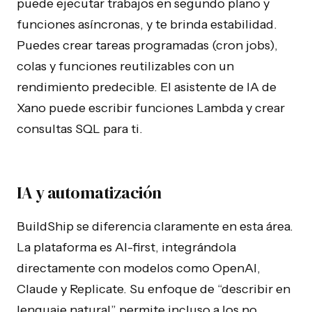
puede ejecutar trabajos en segundo plano y
funciones asíncronas, y te brinda estabilidad.
Puedes crear tareas programadas (cron jobs),
colas y funciones reutilizables con un
rendimiento predecible. El asistente de IA de
Xano puede escribir funciones Lambda y crear
consultas SQL para ti.
IA y automatización
BuildShip se diferencia claramente en esta área.
La plataforma es AI-first, integrándola
directamente con modelos como OpenAI,
Claude y Replicate. Su enfoque de “describir en
lenguaje natural” permite incluso a los no