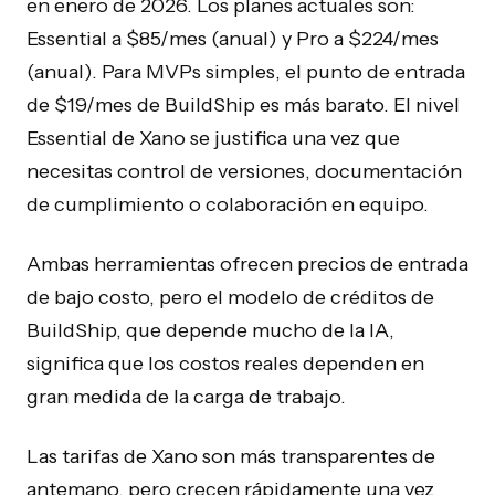
en enero de 2026. Los planes actuales son:
Essential a $85/mes (anual) y Pro a $224/mes
(anual). Para MVPs simples, el punto de entrada
de $19/mes de BuildShip es más barato. El nivel
Essential de Xano se justifica una vez que
necesitas control de versiones, documentación
de cumplimiento o colaboración en equipo.
Ambas herramientas ofrecen precios de entrada
de bajo costo, pero el modelo de créditos de
BuildShip, que depende mucho de la IA,
significa que los costos reales dependen en
gran medida de la carga de trabajo.
Las tarifas de Xano son más transparentes de
antemano, pero crecen rápidamente una vez