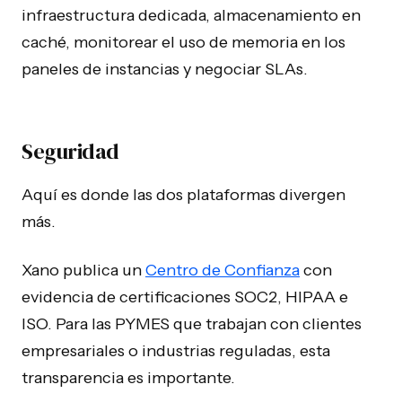
infraestructura dedicada, almacenamiento en
caché, monitorear el uso de memoria en los
paneles de instancias y negociar SLAs.
Seguridad
Aquí es donde las dos plataformas divergen
más.
Xano publica un
Centro de Confianza
con
evidencia de certificaciones SOC2, HIPAA e
ISO. Para las PYMES que trabajan con clientes
empresariales o industrias reguladas, esta
transparencia es importante.