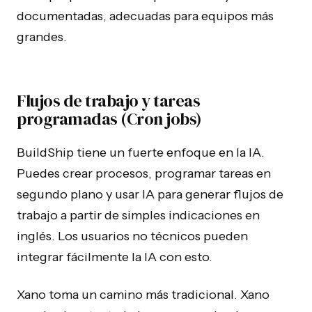
documentadas, adecuadas para equipos más
grandes.
Flujos de trabajo y tareas
programadas (Cron jobs)
BuildShip tiene un fuerte enfoque en la IA.
Puedes crear procesos, programar tareas en
segundo plano y usar IA para generar flujos de
trabajo a partir de simples indicaciones en
inglés. Los usuarios no técnicos pueden
integrar fácilmente la IA con esto.
Xano toma un camino más tradicional. Xano