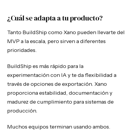
¿Cuál se adapta a tu producto?
Tanto BuildShip como Xano pueden llevarte del
MVP a la escala, pero sirven a diferentes
prioridades.
BuildShip es más rápido para la
experimentación con IA y te da flexibilidad a
través de opciones de exportación. Xano
proporciona estabilidad, documentación y
madurez de cumplimiento para sistemas de
producción.
Muchos equipos terminan usando ambos.