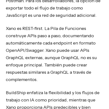
Postman. Para los desarrolladores, la opción de
exportar todo el flujo de trabajo como
JavaScript es una red de seguridad adicional.
Xano es REST-first. La Pila de Funciones
construye APIs paso a paso, documentando
automáticamente cada endpoint en formato
OpenAPI/Swagger. Xano puede usar APIs
GraphQL externas, aunque GraphQL no es su
enfoque principal. También puede crear
respuestas similares a GraphQL a través de
complementos.
BuildShip enfatiza la flexibilidad y los flujos de
trabajo con IA como prioridad, mientras que
Xano proporciona APIs predecibles y bien