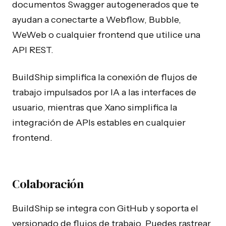
documentos Swagger autogenerados que te
ayudan a conectarte a Webflow, Bubble,
WeWeb o cualquier frontend que utilice una
API REST.
BuildShip simplifica la conexión de flujos de
trabajo impulsados por IA a las interfaces de
usuario, mientras que Xano simplifica la
integración de APIs estables en cualquier
frontend.
Colaboración
BuildShip se integra con GitHub y soporta el
versionado de flujos de trabajo. Puedes rastrear