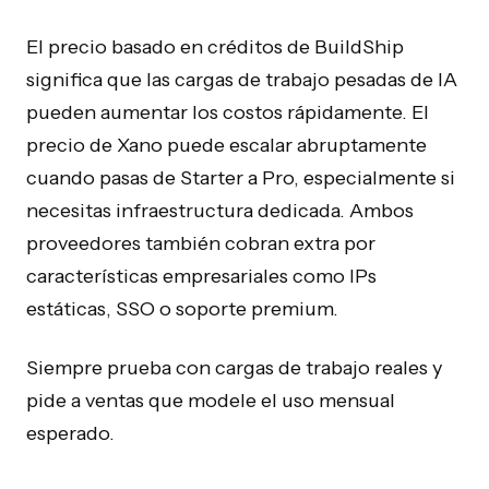
El precio basado en créditos de BuildShip
significa que las cargas de trabajo pesadas de IA
pueden aumentar los costos rápidamente. El
precio de Xano puede escalar abruptamente
cuando pasas de Starter a Pro, especialmente si
necesitas infraestructura dedicada. Ambos
proveedores también cobran extra por
características empresariales como IPs
estáticas, SSO o soporte premium.
Siempre prueba con cargas de trabajo reales y
pide a ventas que modele el uso mensual
esperado.