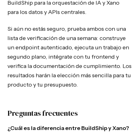
BuildShip para la orquestación de IA y Xano
para los datos y APIs centrales.
Si aún no estás seguro, prueba ambos con una
lista de verificación de una semana: construye
un endpoint autenticado, ejecuta un trabajo en
segundo plano, intégrate con tu frontend y
verifica la documentación de cumplimiento. Los
resultados harán la elección más sencilla para tu
producto y tu presupuesto.
Preguntas frecuentes
¿Cuál es la diferencia entre BuildShip y Xano?