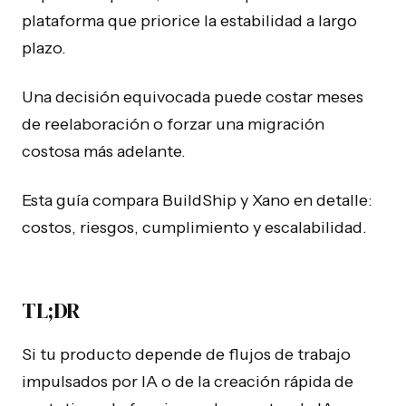
plataforma que priorice la estabilidad a largo
plazo.
Una decisión equivocada puede costar meses
de reelaboración o forzar una migración
costosa más adelante.
Esta guía compara BuildShip y Xano en detalle:
costos, riesgos, cumplimiento y escalabilidad.
TL;DR
Si tu producto depende de flujos de trabajo
impulsados por IA o de la creación rápida de