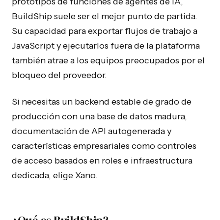
prototipos de funciones de agentes de IA,
BuildShip suele ser el mejor punto de partida.
Su capacidad para exportar flujos de trabajo a
JavaScript y ejecutarlos fuera de la plataforma
también atrae a los equipos preocupados por el
bloqueo del proveedor.
Si necesitas un backend estable de grado de
producción con una base de datos madura,
documentación de API autogenerada y
características empresariales como controles
de acceso basados en roles e infraestructura
dedicada, elige Xano.