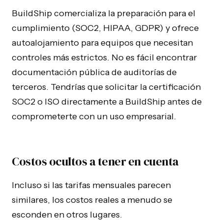
BuildShip comercializa la preparación para el
cumplimiento (SOC2, HIPAA, GDPR) y ofrece
autoalojamiento para equipos que necesitan
controles más estrictos. No es fácil encontrar
documentación pública de auditorías de
terceros. Tendrías que solicitar la certificación
SOC2 o ISO directamente a BuildShip antes de
comprometerte con un uso empresarial.
Costos ocultos a tener en cuenta
Incluso si las tarifas mensuales parecen
similares, los costos reales a menudo se
esconden en otros lugares.