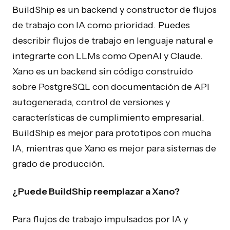
BuildShip es un backend y constructor de flujos
de trabajo con IA como prioridad. Puedes
describir flujos de trabajo en lenguaje natural e
integrarte con LLMs como OpenAI y Claude.
Xano es un backend sin código construido
sobre PostgreSQL con documentación de API
autogenerada, control de versiones y
características de cumplimiento empresarial.
BuildShip es mejor para prototipos con mucha
IA, mientras que Xano es mejor para sistemas de
grado de producción.
¿Puede BuildShip reemplazar a Xano?
Para flujos de trabajo impulsados por IA y