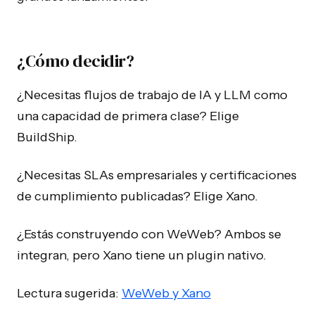
¿Cómo decidir?
¿Necesitas flujos de trabajo de IA y LLM como
una capacidad de primera clase? Elige
BuildShip.
¿Necesitas SLAs empresariales y certificaciones
de cumplimiento publicadas? Elige Xano.
¿Estás construyendo con WeWeb? Ambos se
integran, pero Xano tiene un plugin nativo.
Lectura sugerida:
WeWeb y Xano