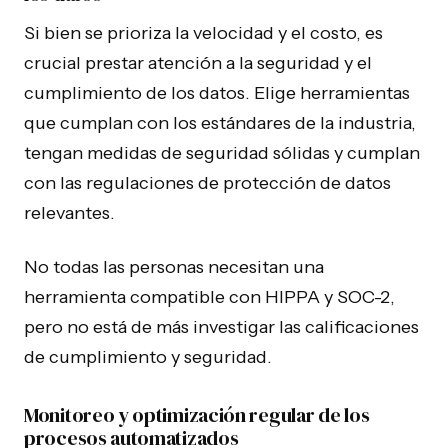
Si bien se prioriza la velocidad y el costo, es
crucial prestar atención a la seguridad y el
cumplimiento de los datos. Elige herramientas
que cumplan con los estándares de la industria,
tengan medidas de seguridad sólidas y cumplan
con las regulaciones de protección de datos
relevantes.
No todas las personas necesitan una
herramienta compatible con HIPPA y SOC-2,
pero no está de más investigar las calificaciones
de cumplimiento y seguridad.
Monitoreo y optimización regular de los
procesos automatizados