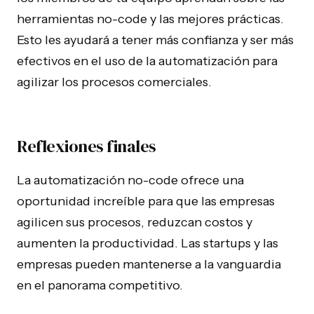
herramientas no-code y las mejores prácticas.
Esto les ayudará a tener más confianza y ser más
efectivos en el uso de la automatización para
agilizar los procesos comerciales.
Reflexiones finales
La automatización no-code ofrece una
oportunidad increíble para que las empresas
agilicen sus procesos, reduzcan costos y
aumenten la productividad. Las startups y las
empresas pueden mantenerse a la vanguardia
en el panorama competitivo.