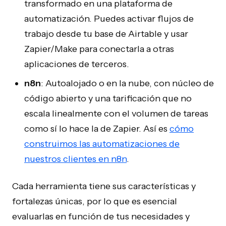
transformado en una plataforma de
automatización. Puedes activar flujos de
trabajo desde tu base de Airtable y usar
Zapier/Make para conectarla a otras
aplicaciones de terceros.
n8n
: Autoalojado o en la nube, con núcleo de
código abierto y una tarificación que no
escala linealmente con el volumen de tareas
como sí lo hace la de Zapier. Así es
cómo
construimos las automatizaciones de
nuestros clientes en n8n
.
Cada herramienta tiene sus características y
fortalezas únicas, por lo que es esencial
evaluarlas en función de tus necesidades y