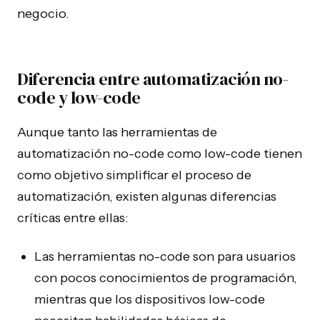
negocio.
Diferencia entre automatización no-
code y low-code
Aunque tanto las herramientas de
automatización no-code como low-code tienen
como objetivo simplificar el proceso de
automatización, existen algunas diferencias
críticas entre ellas:
Las herramientas no-code son para usuarios
con pocos conocimientos de programación,
mientras que los dispositivos low-code