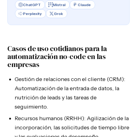
ChatGPT
Mistral
Claude
Perplexity
Grok
Casos de uso cotidianos para la
automatización no-code en las
empresas
Gestión de relaciones con el cliente (CRM):
Automatización de la entrada de datos, la
nutrición de leads y las tareas de
seguimiento.
Recursos humanos (RRHH): Agilización de la
incorporación, las solicitudes de tiempo libre
y las evaluaciones de desempeño.