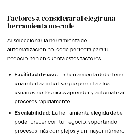
Factores a considerar al elegir una
herramienta no-code
Al seleccionar la herramienta de
automatización no-code perfecta para tu
negocio, ten en cuenta estos factores:
Facilidad de uso:
La herramienta debe tener
una interfaz intuitiva que permita a los
usuarios no técnicos aprender y automatizar
procesos rápidamente.
Escalabilidad:
La herramienta elegida debe
poder crecer con tu negocio, soportando
procesos más complejos y un mayor número