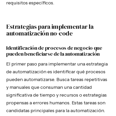
requisitos específicos.
Estrategias para implementar la
automatización no-code
Identificación de procesos de negocio que
pueden beneficiarse de la automatización
El primer paso para implementar una estrategia
de automatización es identificar qué procesos
pueden automatizarse. Busca tareas repetitivas
y manuales que consuman una cantidad
significativa de tiempo y recursos o estrategias
propensas a errores humanos. Estas tareas son
candidatas principales para la automatización.