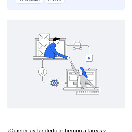
¿Quieres evitar dedicar tiempo a tareas y