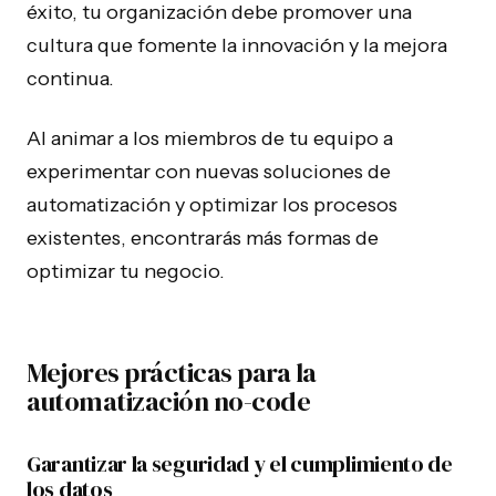
éxito, tu organización debe promover una
cultura que fomente la innovación y la mejora
continua.
Al animar a los miembros de tu equipo a
experimentar con nuevas soluciones de
automatización y optimizar los procesos
existentes, encontrarás más formas de
optimizar tu negocio.
Mejores prácticas para la
automatización no-code
Garantizar la seguridad y el cumplimiento de
los datos