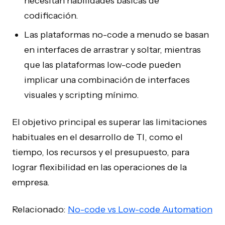
necesitan habilidades básicas de
codificación.
Las plataformas no-code a menudo se basan
en interfaces de arrastrar y soltar, mientras
que las plataformas low-code pueden
implicar una combinación de interfaces
visuales y scripting mínimo.
El objetivo principal es superar las limitaciones
habituales en el desarrollo de TI, como el
tiempo, los recursos y el presupuesto, para
lograr flexibilidad en las operaciones de la
empresa.
Relacionado:
No-code vs Low-code Automation