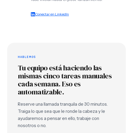
Conectar en LinkedIn
HABLEMOS
Tu equipo está haciendo las
mismas cinco tareas manuales
cada semana. Eso es
automatizable.
Reserve una llamada tranquila de 30 minutos.
Traiga lo que sea que le ronde la cabeza y le
ayudaremos a pensar en ello, trabaje con
nosotros o no.