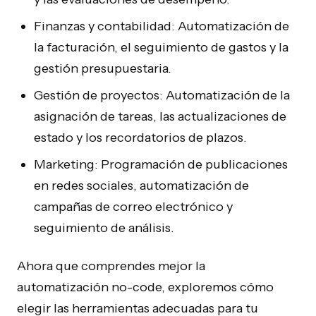
Finanzas y contabilidad: Automatización de
la facturación, el seguimiento de gastos y la
gestión presupuestaria.
Gestión de proyectos: Automatización de la
asignación de tareas, las actualizaciones de
estado y los recordatorios de plazos.
Marketing: Programación de publicaciones
en redes sociales, automatización de
campañas de correo electrónico y
seguimiento de análisis.
Ahora que comprendes mejor la
automatización no-code, exploremos cómo
elegir las herramientas adecuadas para tu