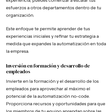
experiencia, puedes comenzar a escalar tus
esfuerzos a otros departamentos dentro de tu
organización.
Este enfoque te permite aprender de tus
experiencias iniciales y refinar tu estrategia a
medida que expandes la automatización en toda
la empresa.
Inversión en formación y desarrollo de
empleados
Invierte en la formación y el desarrollo de los
empleados para aprovechar al máximo el
potencial de la automatización no-code.
Proporciona recursos y oportunidades para que
los miembros de tu equipo aprendan sobre las