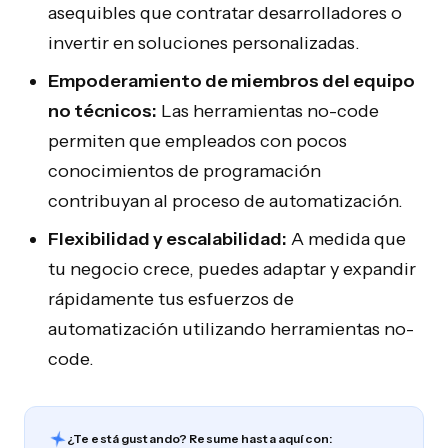
asequibles que contratar desarrolladores o
invertir en soluciones personalizadas.
Empoderamiento de miembros del equipo
no técnicos:
Las herramientas no-code
permiten que empleados con pocos
conocimientos de programación
contribuyan al proceso de automatización.
Flexibilidad y escalabilidad:
A medida que
tu negocio crece, puedes adaptar y expandir
rápidamente tus esfuerzos de
automatización utilizando herramientas no-
code.
¿Te está gustando? Resume hasta aquí con: