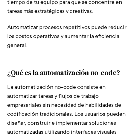
tiempo de tu equipo para que se concentre en
tareas más estratégicas y creativas.
Automatizar procesos repetitivos puede reducir
los costos operativos y aumentar la eficiencia
general.
¿Qué es la automatización no-code?
La automatización no-code consiste en
automatizar tareas y flujos de trabajo
empresariales sin necesidad de habilidades de
codificación tradicionales. Los usuarios pueden
diseñar, construir e implementar soluciones
automatizadas utilizando interfaces visuales