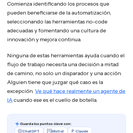
Comienza identificando los procesos que
pueden beneficiarse de la automatización,
seleccionando las herramientas no-code
adecuadas y fomentando una cultura de
innovación y mejora continua.
Ninguna de estas herramientas ayuda cuando el
flujo de trabajo necesita una decisión a mitad
de camino, no solo un disparador y una acción.
Alguien tiene que juzgar qué caso es la
excepción.
Ve qué hace realmente un agente de
IA
cuando ese es el cuello de botella.
Guarda los puntos clave con:
ChatGPT
Mistral
Claude