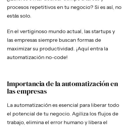
procesos repetitivos en tu negocio? Si es así, no
estás solo.
En el vertiginoso mundo actual, las startups y
las empresas siempre buscan formas de
maximizar su productividad. ¡Aquí entra la
automatización no-code!
Importancia de la automatización en
las empresas
La automatización es esencial para liberar todo
el potencial de tu negocio. Agiliza los flujos de
trabajo, elimina el error humano y libera el