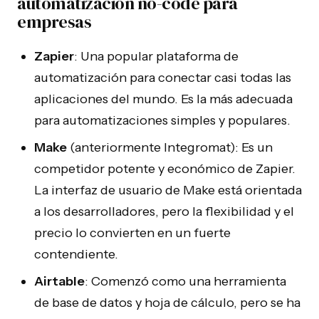
automatización no-code para
empresas
Zapier
: Una popular plataforma de
automatización para conectar casi todas las
aplicaciones del mundo. Es la más adecuada
para automatizaciones simples y populares.
Make
(anteriormente Integromat): Es un
competidor potente y económico de Zapier.
La interfaz de usuario de Make está orientada
a los desarrolladores, pero la flexibilidad y el
precio lo convierten en un fuerte
contendiente.
Airtable
: Comenzó como una herramienta
de base de datos y hoja de cálculo, pero se ha