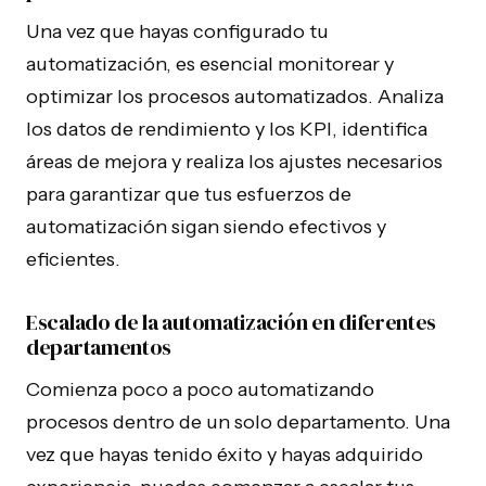
Una vez que hayas configurado tu
automatización, es esencial monitorear y
optimizar los procesos automatizados. Analiza
los datos de rendimiento y los KPI, identifica
áreas de mejora y realiza los ajustes necesarios
para garantizar que tus esfuerzos de
automatización sigan siendo efectivos y
eficientes.
Escalado de la automatización en diferentes
departamentos
Comienza poco a poco automatizando
procesos dentro de un solo departamento. Una
vez que hayas tenido éxito y hayas adquirido