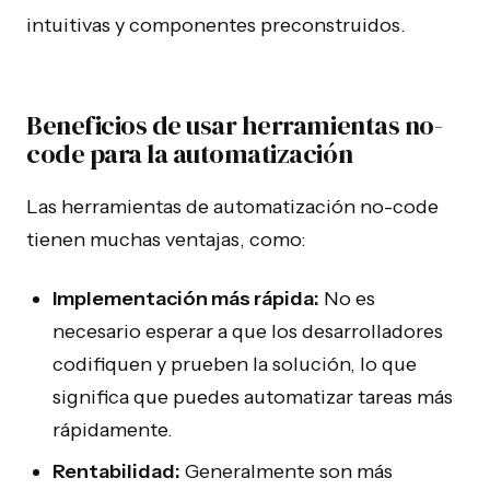
intuitivas y componentes preconstruidos.
Beneficios de usar herramientas no-
code para la automatización
Las herramientas de automatización no-code
tienen muchas ventajas, como:
Implementación más rápida:
No es
necesario esperar a que los desarrolladores
codifiquen y prueben la solución, lo que
significa que puedes automatizar tareas más
rápidamente.
Rentabilidad:
Generalmente son más