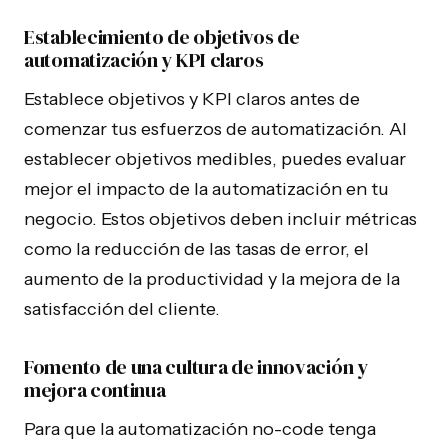
Establecimiento de objetivos de
automatización y KPI claros
Establece objetivos y KPI claros antes de
comenzar tus esfuerzos de automatización. Al
establecer objetivos medibles, puedes evaluar
mejor el impacto de la automatización en tu
negocio. Estos objetivos deben incluir métricas
como la reducción de las tasas de error, el
aumento de la productividad y la mejora de la
satisfacción del cliente.
Fomento de una cultura de innovación y
mejora continua
Para que la automatización no-code tenga