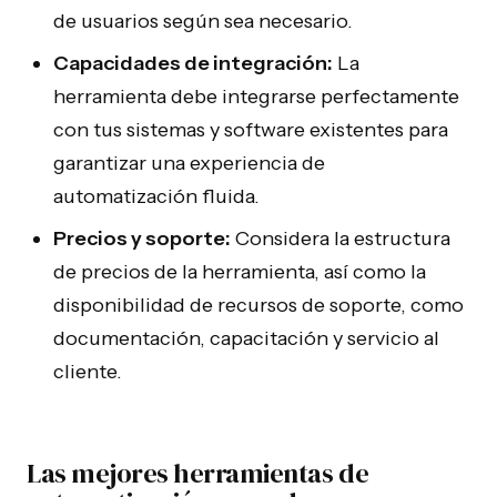
de usuarios según sea necesario.
Capacidades de integración:
La
herramienta debe integrarse perfectamente
con tus sistemas y software existentes para
garantizar una experiencia de
automatización fluida.
Precios y soporte:
Considera la estructura
de precios de la herramienta, así como la
disponibilidad de recursos de soporte, como
documentación, capacitación y servicio al
cliente.
Las mejores herramientas de