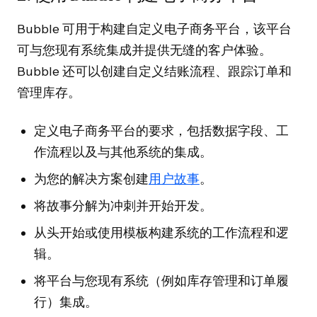
Bubble 可用于构建自定义电子商务平台，该平台
可与您现有系统集成并提供无缝的客户体验。
Bubble 还可以创建自定义结账流程、跟踪订单和
管理库存。
定义电子商务平台的要求，包括数据字段、工
作流程以及与其他系统的集成。
为您的解决方案创建
用户故事
。
将故事分解为冲刺并开始开发。
从头开始或使用模板构建系统的工作流程和逻
辑。
将平台与您现有系统（例如库存管理和订单履
行）集成。