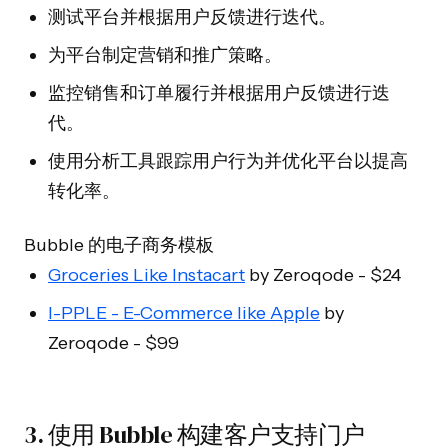
测试平台并根据用户反馈进行迭代。
为平台制定营销和推广策略。
监控销售和订单履行并根据用户反馈进行迭
代。
使用分析工具跟踪用户行为并优化平台以提高
转化率。
Bubble 的电子商务模板
Groceries Like Instacart
by Zeroqode - $24
I-PPLE - E-Commerce like Apple
by
Zeroqode - $99
3. 使用 Bubble 构建客户支持门户