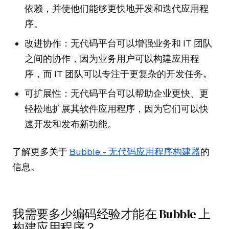
依赖，并使他们能够更快地开发和迭代应用程
序。
改进协作：无代码平台可以增强业务和 IT 团队
之间的协作，因为业务用户可以构建应用程
序，而 IT 团队可以专注于更复杂的开发任务。
可扩展性：无代码平台可以帮助企业更快、更
轻松地扩展其软件应用程序，因为它们可以快
速开发和发布新功能。
了解更多关于
Bubble - 无代码应用程序构建器
的
信息。
我需要多少编码经验才能在 Bubble 上
构建应用程序？