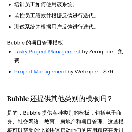
培训员工如何使用该系统。
监控员工绩效并根据反馈进行迭代。
测试系统并根据用户反馈进行迭代。
Bubble 的项目管理模板
Tasky Project Management
by Zeroqode - 免
费
Project Management
by Webziper - $79
Bubble 还提供其他类别的模板吗？
是的，Bubble 提供各种类别的模板，包括电子商
务、社交网络、教育、房地产和项目管理。这些模
板可以帮助创业者快速启动他们的应用程序开发过