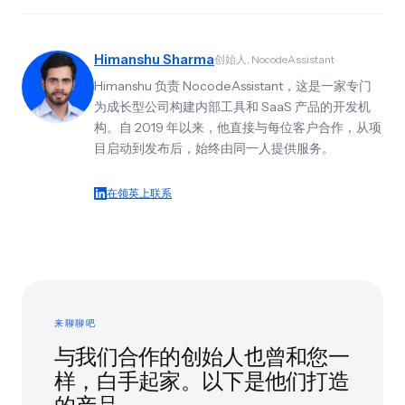
Himanshu Sharma
创始人, NocodeAssistant
Himanshu 负责 NocodeAssistant，这是一家专门
为成长型公司构建内部工具和 SaaS 产品的开发机
构。自 2019 年以来，他直接与每位客户合作，从项
目启动到发布后，始终由同一人提供服务。
在领英上联系
来聊聊吧
与我们合作的创始人也曾和您一
样，白手起家。以下是他们打造