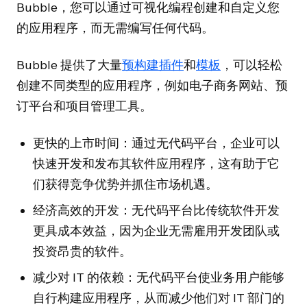
Bubble，您可以通过可视化编程创建和自定义您
的应用程序，而无需编写任何代码。
Bubble 提供了大量
预构建插件
和
模板
，可以轻松
创建不同类型的应用程序，例如电子商务网站、预
订平台和项目管理工具。
更快的上市时间：通过无代码平台，企业可以
快速开发和发布其软件应用程序，这有助于它
们获得竞争优势并抓住市场机遇。
经济高效的开发：无代码平台比传统软件开发
更具成本效益，因为企业无需雇用开发团队或
投资昂贵的软件。
减少对 IT 的依赖：无代码平台使业务用户能够
自行构建应用程序，从而减少他们对 IT 部门的