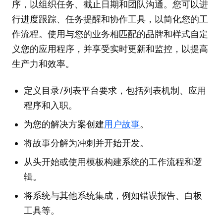
序，以组织任务、截止日期和团队沟通。您可以进
行进度跟踪、任务提醒和协作工具，以简化您的工
作流程。使用与您的业务相匹配的品牌和样式自定
义您的应用程序，并享受实时更新和监控，以提高
生产力和效率。
定义目录/列表平台要求，包括列表机制、应用
程序和入职。
为您的解决方案创建
用户故事
。
将故事分解为冲刺并开始开发。
从头开始或使用模板构建系统的工作流程和逻
辑。
将系统与其他系统集成，例如错误报告、白板
工具等。