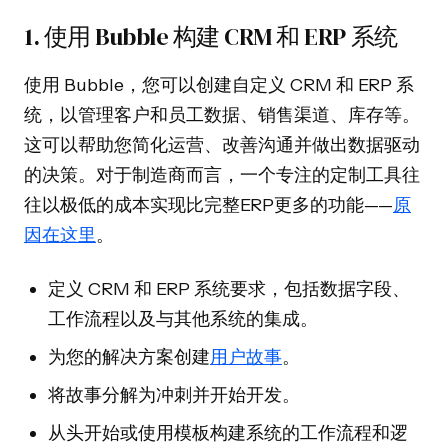
1. 使用 Bubble 构建 CRM 和 ERP 系统
使用 Bubble，您可以创建自定义 CRM 和 ERP 系
统，以管理客户和员工数据、销售渠道、库存等。
这可以帮助您简化运营、改善沟通并做出数据驱动
的决策。对于制造商而言，一个专注的定制工具往
往以极低的成本实现比完整ERP更多的功能——
原
因在这里
。
定义 CRM 和 ERP 系统要求，包括数据字段、
工作流程以及与其他系统的集成。
为您的解决方案创建
用户故事
。
将故事分解为冲刺并开始开发。
从头开始或使用模板构建系统的工作流程和逻