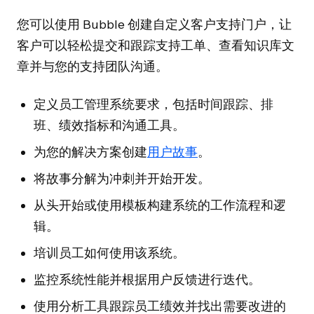
您可以使用 Bubble 创建自定义客户支持门户，让
客户可以轻松提交和跟踪支持工单、查看知识库文
章并与您的支持团队沟通。
定义员工管理系统要求，包括时间跟踪、排
班、绩效指标和沟通工具。
为您的解决方案创建
用户故事
。
将故事分解为冲刺并开始开发。
从头开始或使用模板构建系统的工作流程和逻
辑。
培训员工如何使用该系统。
监控系统性能并根据用户反馈进行迭代。
使用分析工具跟踪员工绩效并找出需要改进的