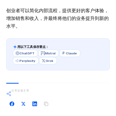
创业者可以简化内部流程，提供更好的客户体验，
增加销售和收入，并最终将他们的业务提升到新的
水平。
用以下工具保存要点：
ChatGPT
Mistral
Claude
Perplexity
Grok
分享这篇文章