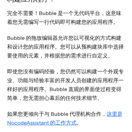
完全不需要！Bubble 是一个无代码平台，这意味
着您无需编写一行代码即可构建您的应用程序。
Bubble 的拖放编辑器允许您以可视化的方式构建
和设计您的应用程序。您可以从预构建块库中选择
要使用的元素，并根据您的需求进行自定义。
即使您没有编码经验，您仍然可以构建一个外观专
业、功能与经验丰富的开发人员创建的应用程序一
样好的应用程序。Bubble 直观的界面使过程变得
简单，您无需担心幕后的任何技术细节。
如果您更倾向于与 Bubble 代理机构合作，
这里是
NocodeAssistant 的工作方式
。