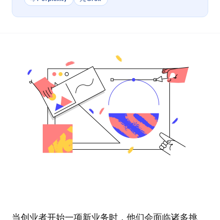
当创业者开始一项新业务时，他们会面临诸多挑