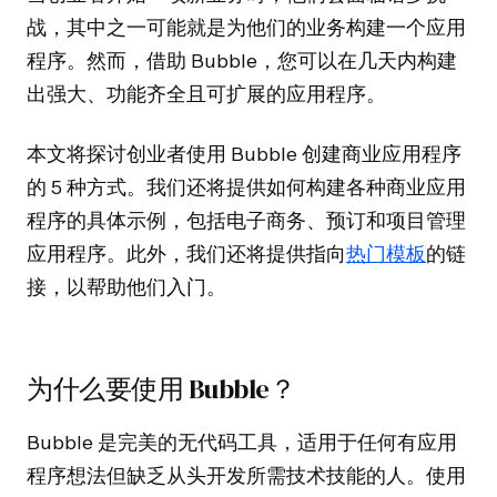
战，其中之一可能就是为他们的业务构建一个应用
程序。然而，借助 Bubble，您可以在几天内构建
出强大、功能齐全且可扩展的应用程序。
本文将探讨创业者使用 Bubble 创建商业应用程序
的 5 种方式。我们还将提供如何构建各种商业应用
程序的具体示例，包括电子商务、预订和项目管理
应用程序。此外，我们还将提供指向
热门模板
的链
接，以帮助他们入门。
为什么要使用 Bubble？
Bubble 是完美的无代码工具，适用于任何有应用
程序想法但缺乏从头开发所需技术技能的人。使用