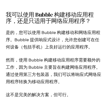
我可以使用 Bubble 构建移动应用程
序，还是只适用于网络应用程序？
是的，您可以使用 Bubble 构建移动和网络应用程
序。Bubble 提供响应式设计，允许您创建可在任
何设备（包括手机）上良好运行的应用程序。
然而，使用 Bubble 构建移动应用程序需要额外的
工作，因为 Bubble 主要旨在构建网络应用程序。
通过使用第三方包装器，我们可以将响应式网络应
用程序转换为移动应用程序。
这不是完美的解决方案，但可行。