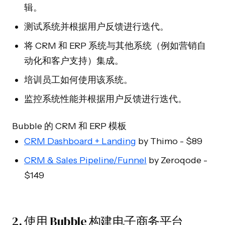
辑。
测试系统并根据用户反馈进行迭代。
将 CRM 和 ERP 系统与其他系统（例如营销自
动化和客户支持）集成。
培训员工如何使用该系统。
监控系统性能并根据用户反馈进行迭代。
Bubble 的 CRM 和 ERP 模板
CRM Dashboard + Landing
by Thimo - $89
CRM & Sales Pipeline/Funnel
by Zeroqode -
$149
2. 使用 Bubble 构建电子商务平台