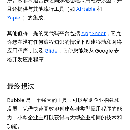
序。它非常适合快速高效地创建应用程序原型，并
且还提供与其他流行工具（如
Airtable
和
Zapier
）的集成。
其他值得一提的无代码平台包括
AppSheet
，它允
许您在没有任何编程知识的情况下创建移动和网络
应用程序，以及
Glide
，它使您能够从 Google 表
格开发应用程序。
最终想法
Bubble 是一个强大的工具，可以帮助企业构建和
发展。凭借快速高效地创建各种类型应用程序的能
力，小型企业主可以获得与大型企业相同的技术和
功能。