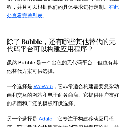
程，并且可以根据他们的具体要求进行定制。
在此
处查看完整列表
。
除了 Bubble，还有哪些其他替代的无
代码平台可以构建应用程序？
虽然 Bubble 是一个出色的无代码平台，但也有其
他替代方案可供选择。
一个选择是
WeWeb
，它非常适合构建需要复杂动
画和交互的网站和电子商务商店。它提供用户友好
的界面和广泛的模板可供选择。
另一个选择是
Adalo
，它专注于构建移动应用程