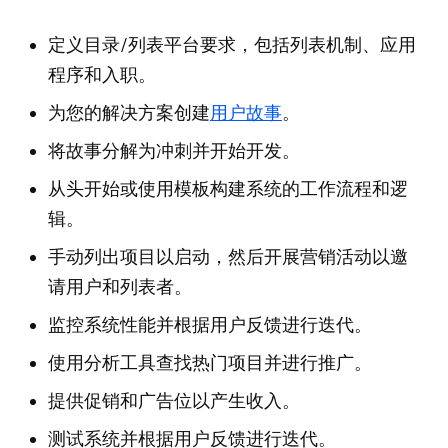
定义目录/列表平台要求，包括列表机制、应用
程序和入职。
为您的解决方案创建
用户故事
。
将故事分解为冲刺并开始开发。
从头开始或使用模板构建系统的工作流程和逻
辑。
手动列出项目以启动，然后开展营销活动以邀
请用户和列表者。
监控系统性能并根据用户反馈进行迭代。
使用分析工具查找热门项目并进行推广。
提供促销和广告位以产生收入。
测试系统并根据用户反馈进行迭代。