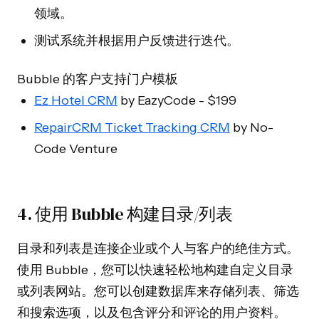
领域。
测试系统并根据用户反馈进行迭代。
Bubble 的客户支持门户模板
Ez Hotel CRM
by EazyCode - $199
RepairCRM Ticket Tracking CRM
by No-
Code Venture
4. 使用 Bubble 构建目录/列表
目录和列表是连接企业或个人与客户的绝佳方式。
使用 Bubble，您可以快速轻松地构建自定义目录
或列表网站。您可以创建数据库来存储列表、筛选
和搜索选项，以及包含评分和评论的用户资料。