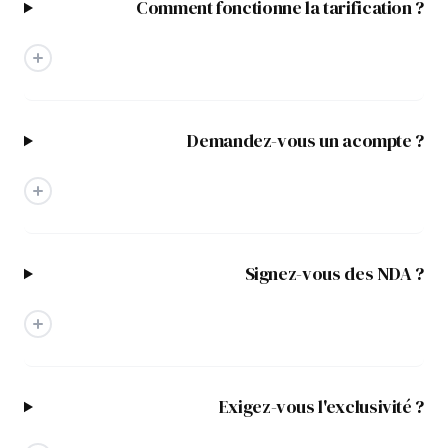
Comment fonctionne la tarification ?
Demandez-vous un acompte ?
Signez-vous des NDA ?
Exigez-vous l'exclusivité ?