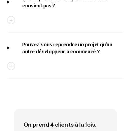
convient pas ?
Pouvez-vous reprendre un projet qu'un
autre développeur a commencé ?
On prend 4 clients à la fois.