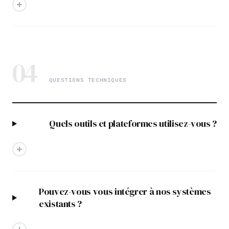
04
QUESTIONS TECHNIQUES
Quels outils et plateformes utilisez-vous ?
Pouvez-vous vous intégrer à nos systèmes
existants ?