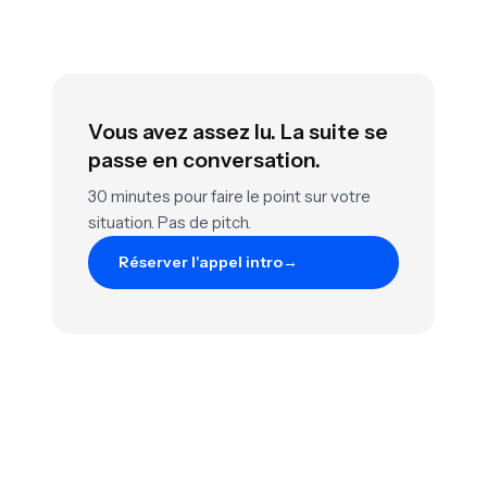
Vous avez assez lu. La suite se
passe en conversation.
30 minutes pour faire le point sur votre
situation. Pas de pitch.
Réserver l'appel intro
→