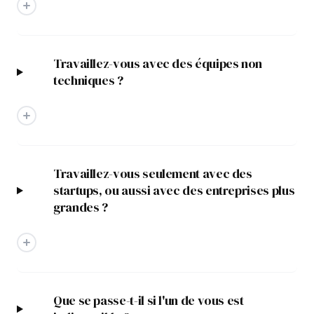
Travaillez-vous avec des équipes non
techniques ?
Travaillez-vous seulement avec des
startups, ou aussi avec des entreprises plus
grandes ?
Que se passe-t-il si l'un de vous est