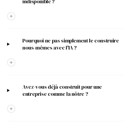
indisponible ?
Pourquoi ne pas simplement le construire
nous-mêmes avec l'IA ?
Avez-vous déjà construit pour une
entreprise comme la nôtre ?