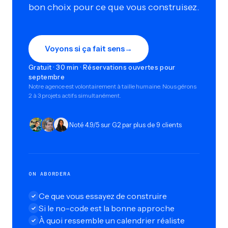
bon choix pour ce que vous construisez.
Voyons si ça fait sens
→
Gratuit · 30 min · Réservations ouvertes pour
septembre
Notre agence est volontairement à taille humaine. Nous gérons
2 à 3 projets actifs simultanément.
Noté 4.9/5 sur G2 par plus de 9 clients
ON ABORDERA
Ce que vous essayez de construire
Si le no-code est la bonne approche
À quoi ressemble un calendrier réaliste