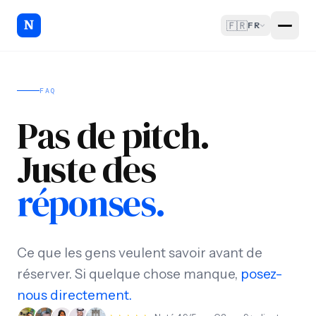
🇫🇷
FR
FAQ
Pas de pitch.
Juste des
réponses.
Ce que les gens veulent savoir avant de
réserver. Si quelque chose manque,
posez-
nous directement.