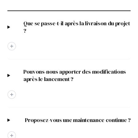
Que se passe-t-il après la livraison du projet
?
Pouvons-nous apporter des modifications
après le lancement ?
Proposez-vous une maintenance continue ?