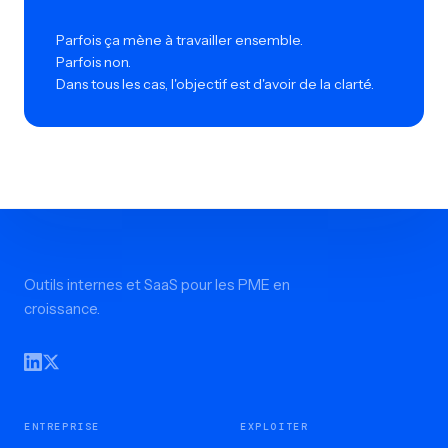
Parfois ça mène à travailler ensemble.
Parfois non.
Dans tous les cas, l'objectif est d'avoir de la clarté.
Outils internes et SaaS pour les PME en
croissance.
ENTREPRISE
EXPLOITER