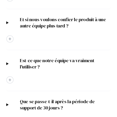
Et si nous voulons confier le produit à une
autre équipe plus tard ?
Est-ce que notre équipe va vraiment
l'utiliser ?
Que se passe-t-il après la période de
support de 30 jours ?