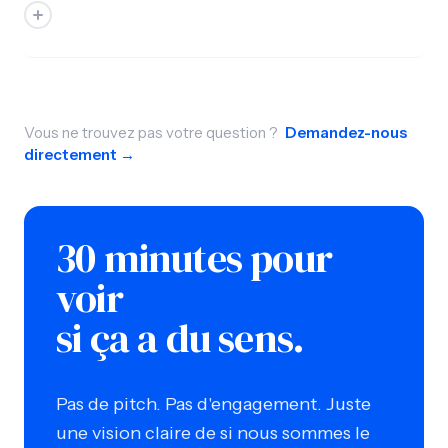
Vous ne trouvez pas votre question ?
Demandez-nous
directement →
30 minutes pour
voir
si ça a du sens.
Pas de pitch. Pas d'engagement. Juste
une vision claire de si nous sommes le