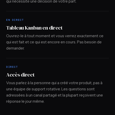
qui nécessite une décision de votre part.
EN DIRECT
Tableau Kanban en direct
Ouvrez-le à tout moment et vous verrez exactement ce
qui est fait et ce qui est encore en cours. Pas besoin de
demander.
DIRECT
Accès direct
Vous parlez à la personne qui a créé votre produit, pas à
une équipe de support rotative. Les questions sont
adressées à un canal partagé et la plupart reçoivent une
réponse le jour même.