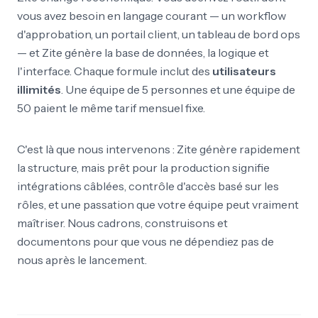
vous avez besoin en langage courant — un workflow
d'approbation, un portail client, un tableau de bord ops
— et Zite génère la base de données, la logique et
l'interface. Chaque formule inclut des
utilisateurs
illimités
. Une équipe de 5 personnes et une équipe de
50 paient le même tarif mensuel fixe.
C'est là que nous intervenons : Zite génère rapidement
la structure, mais prêt pour la production signifie
intégrations câblées, contrôle d'accès basé sur les
rôles, et une passation que votre équipe peut vraiment
maîtriser. Nous cadrons, construisons et
documentons pour que vous ne dépendiez pas de
nous après le lancement.