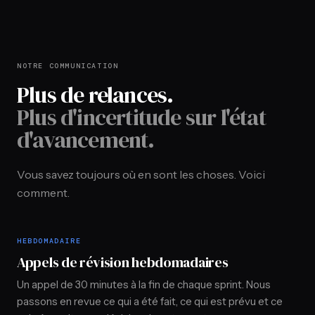
NOTRE COMMUNICATION
Plus de relances.
Plus d'incertitude sur l'état
d'avancement.
Vous savez toujours où en sont les choses. Voici
comment.
HEBDOMADAIRE
Appels de révision hebdomadaires
Un appel de 30 minutes à la fin de chaque sprint. Nous
passons en revue ce qui a été fait, ce qui est prévu et ce