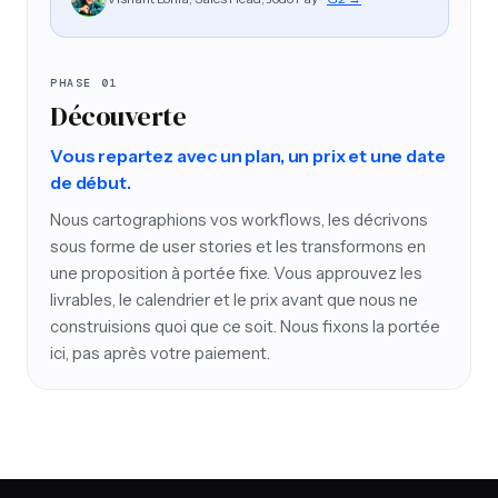
PHASE 01
Découverte
Vous repartez avec un plan, un prix et une date
de début.
Nous cartographions vos workflows, les décrivons
sous forme de user stories et les transformons en
une proposition à portée fixe. Vous approuvez les
livrables, le calendrier et le prix avant que nous ne
construisions quoi que ce soit. Nous fixons la portée
ici, pas après votre paiement.