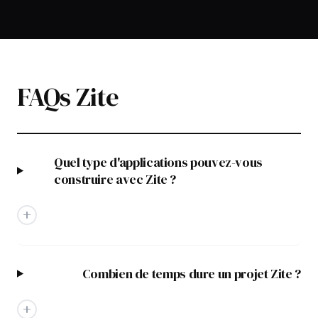
FAQs Zite
Quel type d'applications pouvez-vous
construire avec Zite ?
Combien de temps dure un projet Zite ?