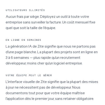
UTILISATEURS ILLIMITÉS
Aucun frais par siège. Déployez un outil à toute votre
entreprise sans surveiller la facture. Un coût mensuel fixe
quel que soit la taille de l'équipe.
EN LIGNE EN SEMAINES
La génération IA de Zite signifie que nous ne partons pas
d'une page blanche. La plupart des projets sont en ligne en
3 à 6 semaines — plus rapide qu'un recrutement
développeur, moins cher qu'un logiciel entreprise.
VOTRE ÉQUIPE PEUT LE GÉRER
L'interface visuelle de Zite signifie que la plupart des mises
à jour ne nécessitent pas de développeur. Nous
documentons tout pour que votre équipe maîtrise
l'application dès le premier jour, sans retainer obligatoire.