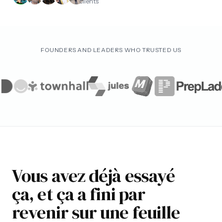
clients
FOUNDERS AND LEADERS WHO TRUSTED US
Vous avez déjà essayé
ça, et ça a fini par
revenir sur une feuille