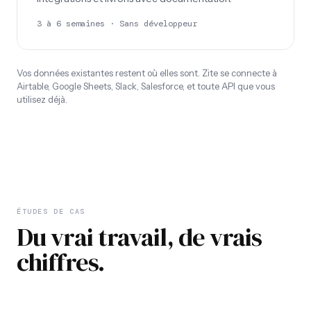
3 à 6 semaines · Sans développeur
Vos données existantes restent où elles sont. Zite se connecte à
Airtable, Google Sheets, Slack, Salesforce, et toute API que vous
utilisez déjà.
ÉTUDES DE CAS
Du vrai travail, de vrais
chiffres.