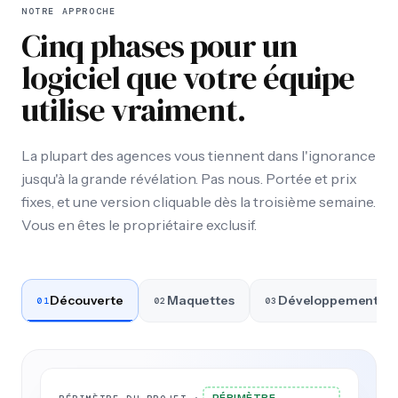
NOTRE APPROCHE
Cinq phases pour un
logiciel que votre équipe
utilise vraiment.
La plupart des agences vous tiennent dans l'ignorance
jusqu'à la grande révélation. Pas nous. Portée et prix
fixes, et une version cliquable dès la troisième semaine.
Vous en êtes le propriétaire exclusif.
Découverte
Maquettes
Développement
01
02
03