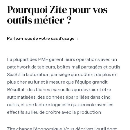
Pourquoi Zite pour vos
outils métier ?
Parlez-nous de votre cas d'usage
→
La plupart des PME gèrent leurs opérations avec un
patchwork de tableurs, boîtes mail partagées et outils
SaaS à la facturation par siège qui coûtent de plus en
plus cher au fur et à mesure que l'équipe grandit.
Résultat : des tâches manuelles qui devraient être
automatisées, des données éparpillées dans cinq
outils, et une facture logicielle qui s'envole avec les
effectifs au lieu de croître avec la production.
Zite change l'économique. Vous décrivez l'outil dont