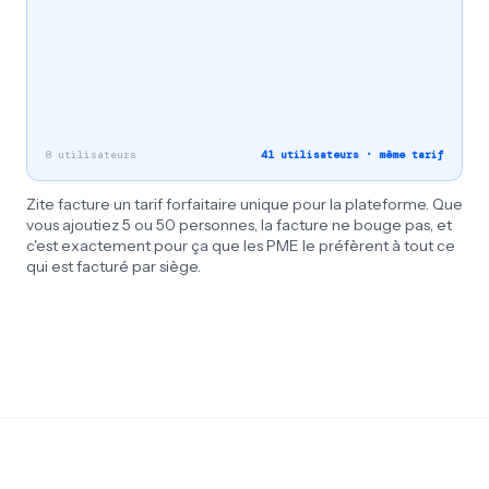
8 utilisateurs
41 utilisateurs · même tarif
Zite facture un tarif forfaitaire unique pour la plateforme. Que
vous ajoutiez 5 ou 50 personnes, la facture ne bouge pas, et
c'est exactement pour ça que les PME le préfèrent à tout ce
qui est facturé par siège.