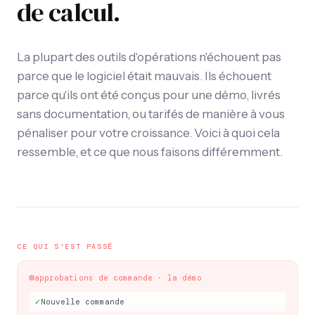
de calcul.
La plupart des outils d'opérations n'échouent pas
parce que le logiciel était mauvais. Ils échouent
parce qu'ils ont été conçus pour une démo, livrés
sans documentation, ou tarifés de manière à vous
pénaliser pour votre croissance. Voici à quoi cela
ressemble, et ce que nous faisons différemment.
CE QUI S'EST PASSÉ
approbations de commande · la démo
✓
Nouvelle commande