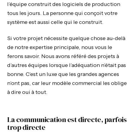
l’équipe construit des logiciels de production
tous les jours. La personne qui conçoit votre
système est aussi celle qui le construit.
Si votre projet nécessite quelque chose au-delà
de notre expertise principale, nous vous le
ferons savoir. Nous avons référé des projets à
d’autres équipes lorsque l’adéquation n’était pas
bonne. C’est un luxe que les grandes agences
n’ont pas, car leur modèle commercial les oblige
à dire oui à tout.
La communication est directe, parfois
trop directe