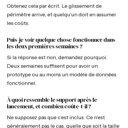
Obtenez cela par écrit. Le glissement de
périmètre arrive, et quelqu’un doit en assumer
les coûts.
Puis-je voir quelque chose fonctionner dans
les deux premières semaines ?
Si la réponse est non, demandez pourquoi.
Deux semaines suffisent pour avoir un
prototype ou au moins un modèle de données
fonctionnel.
À quoi ressemble le support après le
lancement, et combien coûte-t-il ?
Ne supposez pas que c’est inclus. Ce n’est
généralement pas le cas, quelle que soit la taille