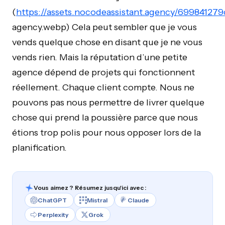
(
https://assets.nocodeassistant.agency/6998412
agency.webp) Cela peut sembler que je vous
vends quelque chose en disant que je ne vous
vends rien. Mais la réputation d’une petite
agence dépend de projets qui fonctionnent
réellement. Chaque client compte. Nous ne
pouvons pas nous permettre de livrer quelque
chose qui prend la poussière parce que nous
étions trop polis pour nous opposer lors de la
planification.
Vous aimez ? Résumez jusqu'ici avec :
ChatGPT
Mistral
Claude
Perplexity
Grok