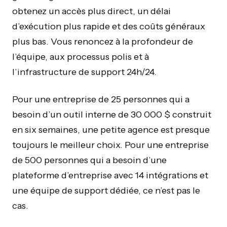
obtenez un accès plus direct, un délai
d’exécution plus rapide et des coûts généraux
plus bas. Vous renoncez à la profondeur de
l’équipe, aux processus polis et à
l’infrastructure de support 24h/24.
Pour une entreprise de 25 personnes qui a
besoin d’un outil interne de 30 000 $ construit
en six semaines, une petite agence est presque
toujours le meilleur choix. Pour une entreprise
de 500 personnes qui a besoin d’une
plateforme d’entreprise avec 14 intégrations et
une équipe de support dédiée, ce n’est pas le
cas.