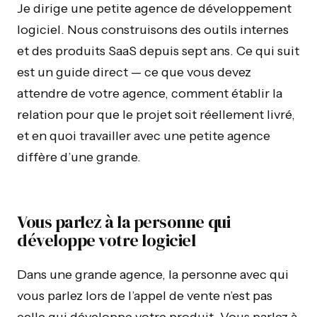
Je dirige une petite agence de développement
logiciel. Nous construisons des outils internes
et des produits SaaS depuis sept ans. Ce qui suit
est un guide direct — ce que vous devez
attendre de votre agence, comment établir la
relation pour que le projet soit réellement livré,
et en quoi travailler avec une petite agence
diffère d’une grande.
Vous parlez à la personne qui
développe votre logiciel
Dans une grande agence, la personne avec qui
vous parlez lors de l’appel de vente n’est pas
celle qui développe votre produit. Vous parlez à