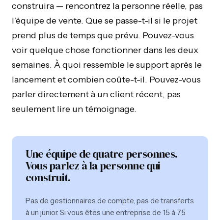
construira — rencontrez la personne réelle, pas
l’équipe de vente. Que se passe-t-il si le projet
prend plus de temps que prévu. Pouvez-vous
voir quelque chose fonctionner dans les deux
semaines. À quoi ressemble le support après le
lancement et combien coûte-t-il. Pouvez-vous
parler directement à un client récent, pas
seulement lire un témoignage.
Une équipe de quatre personnes.
Vous parlez à la personne qui
construit.
Pas de gestionnaires de compte, pas de transferts
à un junior. Si vous êtes une entreprise de 15 à 75