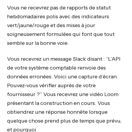
Vous ne recevrez pas de rapports de statut
hebdomadaires polis avec des indicateurs
vert/jaune/rouge et des mises à jour
soigneusement formulées qui font que tout
semble sur la bonne voie.
Vous recevrez un message Slack disant : “L’API
de votre système comptable renvoie des
données erronées. Voici une capture d’écran.
Pouvez-vous vérifier auprès de votre
fournisseur ?” Vous recevrez une vidéo Loom
présentant la construction en cours. Vous
obtiendrez une réponse honnête lorsque
quelque chose prend plus de temps que prévu,
et pourquoi.