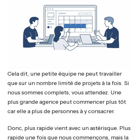
Cela dit, une petite équipe ne peut travailler
que sur un nombre limité de projets à la fois. Si
nous sommes complets, vous attendez. Une
plus grande agence peut commencer plus tôt
car elle a plus de personnes à y consacrer.
Donc, plus rapide vient avec un astérisque. Plus
rapide une fois que nous commençons, mais la