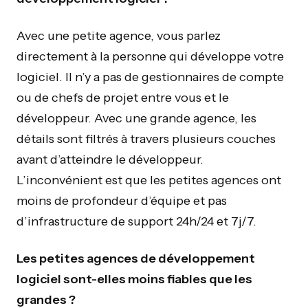
Avec une petite agence, vous parlez
directement à la personne qui développe votre
logiciel. Il n’y a pas de gestionnaires de compte
ou de chefs de projet entre vous et le
développeur. Avec une grande agence, les
détails sont filtrés à travers plusieurs couches
avant d’atteindre le développeur.
L’inconvénient est que les petites agences ont
moins de profondeur d’équipe et pas
d’infrastructure de support 24h/24 et 7j/7.
Les petites agences de développement
logiciel sont-elles moins fiables que les
grandes ?