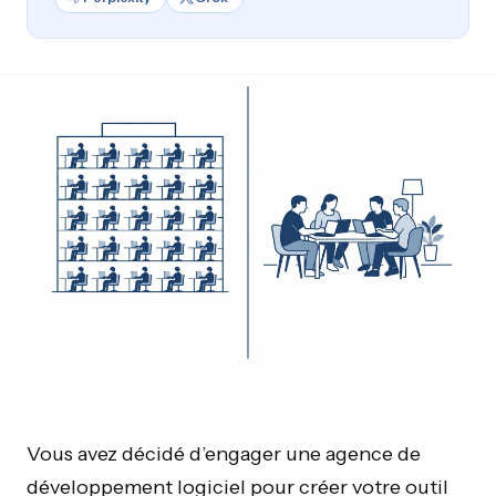
Vous avez décidé d’engager une agence de
développement logiciel pour créer votre outil