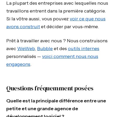
La plupart des entreprises avec lesquelles nous
travaillons entrent dans la première catégorie.
Si la vôtre aussi, vous pouvez
voir ce que nous
avons construit
et décider par vous-même.
Prêt à travailler avec nous ? Nous construisons
avec
WeWeb
,
Bubble
et des
outils internes
personnalisés —
voici comment nous nous
engageons
.
Questions fréquemment posées
Quelle est la principale différence entre une
petite et une grande agence de
développement logiciel ?