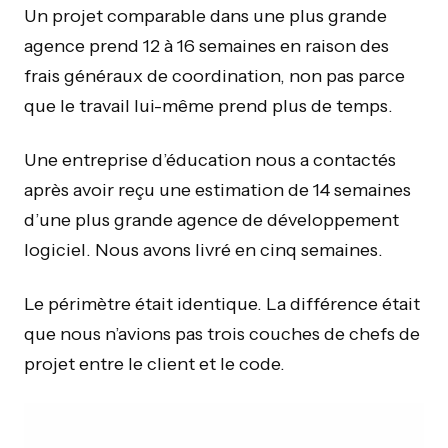
Un projet comparable dans une plus grande
agence prend 12 à 16 semaines en raison des
frais généraux de coordination, non pas parce
que le travail lui-même prend plus de temps.
Une entreprise d’éducation nous a contactés
après avoir reçu une estimation de 14 semaines
d’une plus grande agence de développement
logiciel. Nous avons livré en cinq semaines.
Le périmètre était identique. La différence était
que nous n’avions pas trois couches de chefs de
projet entre le client et le code.