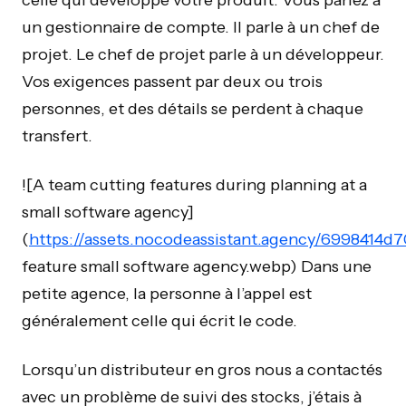
un gestionnaire de compte. Il parle à un chef de
projet. Le chef de projet parle à un développeur.
Vos exigences passent par deux ou trois
personnes, et des détails se perdent à chaque
transfert.
![A team cutting features during planning at a
small software agency]
(
https://assets.nocodeassistant.agency/6998414
feature small software agency.webp) Dans une
petite agence, la personne à l’appel est
généralement celle qui écrit le code.
Lorsqu’un distributeur en gros nous a contactés
avec un problème de suivi des stocks, j’étais à