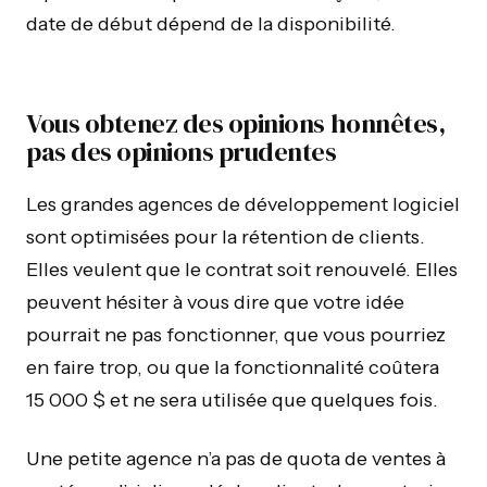
date de début dépend de la disponibilité.
Vous obtenez des opinions honnêtes,
pas des opinions prudentes
Les grandes agences de développement logiciel
sont optimisées pour la rétention de clients.
Elles veulent que le contrat soit renouvelé. Elles
peuvent hésiter à vous dire que votre idée
pourrait ne pas fonctionner, que vous pourriez
en faire trop, ou que la fonctionnalité coûtera
15 000 $ et ne sera utilisée que quelques fois.
Une petite agence n’a pas de quota de ventes à