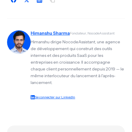
Himanshu Sharma
Fondateur, NocodeAssistant
Himanshu dirige NocodeAssistant, une agence
de développement qui construit des outils
internes et des produits SaaS pour les
entreprises en croissance. Il accompagne
chaque client personnellement depuis 2019 — le
même interlocuteur du lancement à l'après-
lancement.
Se connecter sur LinkedIn