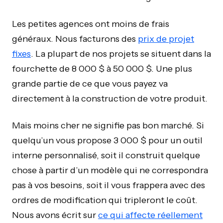
Les petites agences ont moins de frais
généraux. Nous facturons des
prix de projet
fixes
. La plupart de nos projets se situent dans la
fourchette de 8 000 $ à 50 000 $. Une plus
grande partie de ce que vous payez va
directement à la construction de votre produit.
Mais moins cher ne signifie pas bon marché. Si
quelqu’un vous propose 3 000 $ pour un outil
interne personnalisé, soit il construit quelque
chose à partir d’un modèle qui ne correspondra
pas à vos besoins, soit il vous frappera avec des
ordres de modification qui tripleront le coût.
Nous avons écrit sur
ce qui affecte réellement