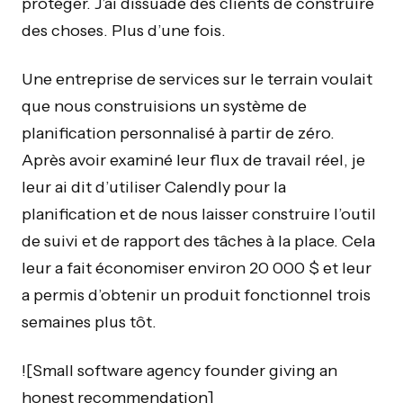
protéger. J’ai dissuadé des clients de construire
des choses. Plus d’une fois.
Une entreprise de services sur le terrain voulait
que nous construisions un système de
planification personnalisé à partir de zéro.
Après avoir examiné leur flux de travail réel, je
leur ai dit d’utiliser Calendly pour la
planification et de nous laisser construire l’outil
de suivi et de rapport des tâches à la place. Cela
leur a fait économiser environ 20 000 $ et leur
a permis d’obtenir un produit fonctionnel trois
semaines plus tôt.
![Small software agency founder giving an
honest recommendation]