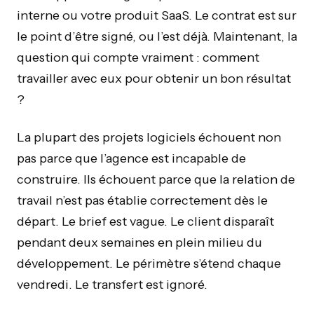
interne ou votre produit SaaS. Le contrat est sur
le point d’être signé, ou l’est déjà. Maintenant, la
question qui compte vraiment : comment
travailler avec eux pour obtenir un bon résultat
?
La plupart des projets logiciels échouent non
pas parce que l’agence est incapable de
construire. Ils échouent parce que la relation de
travail n’est pas établie correctement dès le
départ. Le brief est vague. Le client disparaît
pendant deux semaines en plein milieu du
développement. Le périmètre s’étend chaque
vendredi. Le transfert est ignoré.