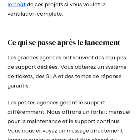
le coût
de ces projets si vous voulez la
ventilation complète.
Ce qui se passe après le lancement
Les grandes agences ont souvent des équipes
de support dédiées. Vous obtenez un système
de tickets, des SLA et des temps de réponse
garantis.
Les petites agences gèrent le support
différemment. Nous offrons un forfait mensuel
pour la maintenance et le support continus.
Vous nous envoyez un message directement