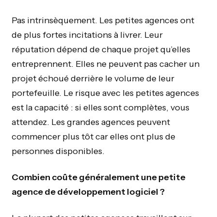
Pas intrinsèquement. Les petites agences ont
de plus fortes incitations à livrer. Leur
réputation dépend de chaque projet qu’elles
entreprennent. Elles ne peuvent pas cacher un
projet échoué derrière le volume de leur
portefeuille. Le risque avec les petites agences
est la capacité : si elles sont complètes, vous
attendez. Les grandes agences peuvent
commencer plus tôt car elles ont plus de
personnes disponibles.
Combien coûte généralement une petite
agence de développement logiciel ?