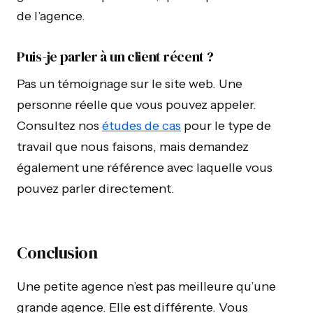
de l’agence.
Puis-je parler à un client récent ?
Pas un témoignage sur le site web. Une
personne réelle que vous pouvez appeler.
Consultez nos
études de cas
pour le type de
travail que nous faisons, mais demandez
également une référence avec laquelle vous
pouvez parler directement.
Conclusion
Une petite agence n’est pas meilleure qu’une
grande agence. Elle est différente. Vous