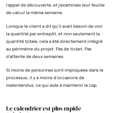
l’appel de découverte, et j’examinais leur feuille
de calcul la même semaine.
Lorsque le client a dit qu’il avait besoin de voir
la quantité par entrepôt, et non seulement la
quantité totale, cela a été directement intégré
au périmètre du projet. Pas de ticket. Pas
d’attente de deux semaines.
Si moins de personnes sont impliquées dans le
processus, il y a moins d’occasions de
malentendus, ce qui aide à maintenir le cap.
Le calendrier est plus rapide