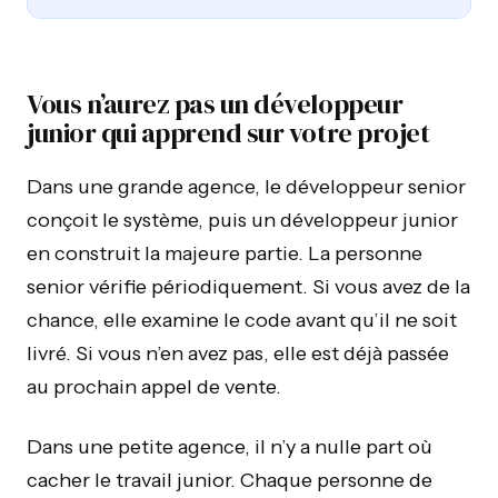
Vous n’aurez pas un développeur
junior qui apprend sur votre projet
Dans une grande agence, le développeur senior
conçoit le système, puis un développeur junior
en construit la majeure partie. La personne
senior vérifie périodiquement. Si vous avez de la
chance, elle examine le code avant qu’il ne soit
livré. Si vous n’en avez pas, elle est déjà passée
au prochain appel de vente.
Dans une petite agence, il n’y a nulle part où
cacher le travail junior. Chaque personne de