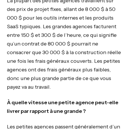
La plupart des petites agences travaillent sur
des prix de projet fixes, allant de 8 000 $ à 50
000 $ pour les outils internes et les produits
SaaS typiques. Les grandes agences facturent
entre 150 $ et 300 $ de l’heure, ce qui signifie
qu’un contrat de 80 000 $ pourrait ne
consacrer que 30 000 $ à la construction réelle
une fois les frais généraux couverts. Les petites
agences ont des frais généraux plus faibles,
donc une plus grande partie de ce que vous
payez va au travail.
À quelle vitesse une petite agence peut-elle
livrer par rapport à une grande ?
Les petites agences passent généralement d’un