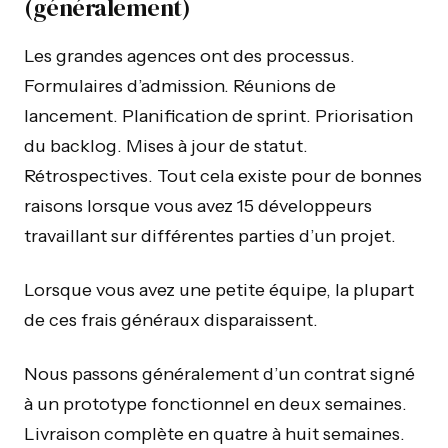
(généralement)
Les grandes agences ont des processus.
Formulaires d’admission. Réunions de
lancement. Planification de sprint. Priorisation
du backlog. Mises à jour de statut.
Rétrospectives. Tout cela existe pour de bonnes
raisons lorsque vous avez 15 développeurs
travaillant sur différentes parties d’un projet.
Lorsque vous avez une petite équipe, la plupart
de ces frais généraux disparaissent.
Nous passons généralement d’un contrat signé
à un prototype fonctionnel en deux semaines.
Livraison complète en quatre à huit semaines.