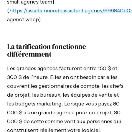
small agency team]
(
https://assets.nocodeassistant.agency/699840
agenct.webp)
La tarification fonctionne
différemment
Les grandes agences facturent entre 150 $ et
300 $ de l’heure. Elles en ont besoin car elles
couvrent les gestionnaires de compte, les chefs
de projet, les bureaux, les équipes de vente et
les budgets marketing. Lorsque vous payez 80
000 $ à une grande agence pour un projet, 30
000 $ de cette somme vont aux personnes qui
construisent réellement votre logiciel.