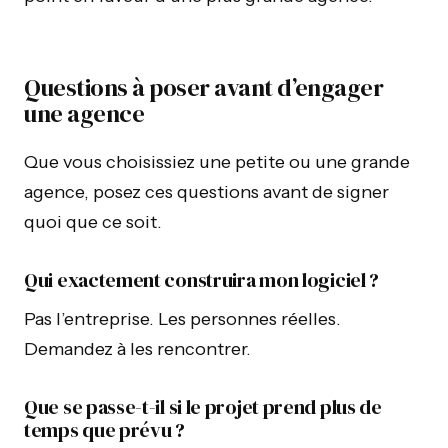
Questions à poser avant d’engager
une agence
Que vous choisissiez une petite ou une grande
agence, posez ces questions avant de signer
quoi que ce soit.
Qui exactement construira mon logiciel ?
Pas l’entreprise. Les personnes réelles.
Demandez à les rencontrer.
Que se passe-t-il si le projet prend plus de
temps que prévu ?