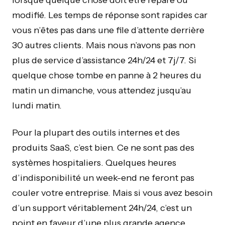
lorsque quelque chose doit être réparé ou
modifié. Les temps de réponse sont rapides car
vous n’êtes pas dans une file d’attente derrière
30 autres clients. Mais nous n’avons pas non
plus de service d’assistance 24h/24 et 7j/7. Si
quelque chose tombe en panne à 2 heures du
matin un dimanche, vous attendez jusqu’au
lundi matin.
Pour la plupart des outils internes et des
produits SaaS, c’est bien. Ce ne sont pas des
systèmes hospitaliers. Quelques heures
d’indisponibilité un week-end ne feront pas
couler votre entreprise. Mais si vous avez besoin
d’un support véritablement 24h/24, c’est un
point en faveur d’une plus grande agence.