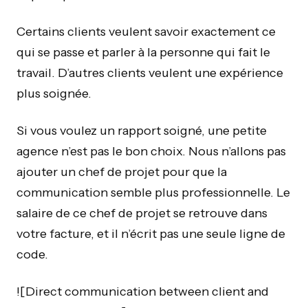
Certains clients veulent savoir exactement ce
qui se passe et parler à la personne qui fait le
travail. D’autres clients veulent une expérience
plus soignée.
Si vous voulez un rapport soigné, une petite
agence n’est pas le bon choix. Nous n’allons pas
ajouter un chef de projet pour que la
communication semble plus professionnelle. Le
salaire de ce chef de projet se retrouve dans
votre facture, et il n’écrit pas une seule ligne de
code.
![Direct communication between client and