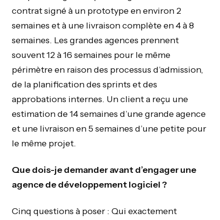
contrat signé à un prototype en environ 2
semaines et à une livraison complète en 4 à 8
semaines. Les grandes agences prennent
souvent 12 à 16 semaines pour le même
périmètre en raison des processus d’admission,
de la planification des sprints et des
approbations internes. Un client a reçu une
estimation de 14 semaines d’une grande agence
et une livraison en 5 semaines d’une petite pour
le même projet.
Que dois-je demander avant d’engager une
agence de développement logiciel ?
Cinq questions à poser : Qui exactement