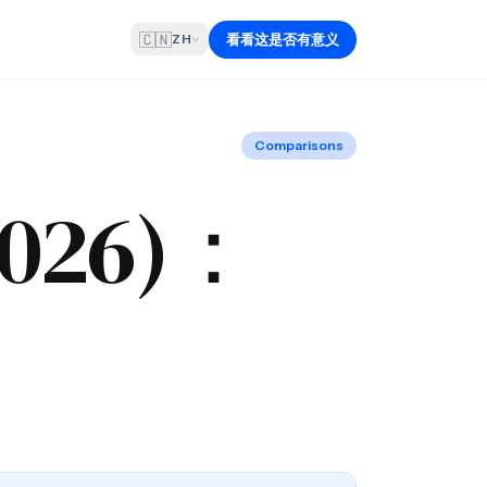
🇨🇳
看看这是否有意义
ZH
Comparisons
2026)：