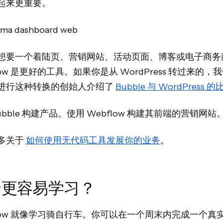
起来更重要。
想要一个着陆页、营销网站、活动页面、博客或电子商务
low 是更好的工具。如果你是从 WordPress 转过来的，
进行这种转换的创始人介绍了
Bubble 与 WordPress 的
ubble 构建产品。使用 Webflow 构建其前端的营销网站
多关于
如何使用无代码工具发展你的业务
。
个更容易学习？
flow 就像学习骑自行车。你可以在一个周末内完成一个真