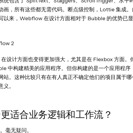
包含了 SplitText、Staggers、ScrollTrigger、
动画，所有这些都无需代码。断点级控制，Lottie 集成
以来，Webflow 在设计方面相对于 Bubble 的优势已
le 在设计方面也变得更加强大，尤其是在 Flexbox 方面
ubble 中构建精美的应用程序。但你构建的是一个应用程序
网站。这种比较只有在有人真正不确定他们的项目属于哪
意义。
个更适合业务逻辑和工作流？
le。毫无疑问。