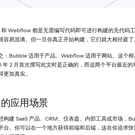
le 和 Webflow 都是无需编写代码即可进行构建的无代码
很容易混淆。但一旦你真正开始构建，它们就大相径庭了
：Bubble 适用于产品。Webflow 适用于网站。这个
026 年 2 月首次撰写此文时是正确的，而这两个平台最近
得更加真实。
们的应用场景
构建 SaaS 产品、CRM、仪表盘、内部工具或市场，Bub
平台。你可以在一个地方获得前端和后端，这在你追求快