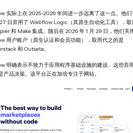
low 实际上在 2025-2026 年间进一步远离了这一点。他们于
月 27 日弃用了 Webflow Logic（其原生自动化工具），
pier 和 Make 集成。随后在 2026 年 1 月 29 日，他们
flow 用户账户（原生认证和会员功能），取而代之的是
rstack 和 Outseta。
flow 明确表示不致力于应用程序基础设施的建设。这些弃
是产品决策。该平台正在加倍专注于网站。