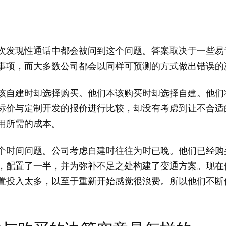
次发现性通话中都会被问到这个问题。答案取决于一些易
事项，而大多数公司都会以同样可预测的方式做出错误的
该自建时却选择购买。他们本该购买时却选择自建。他们
标价与定制开发的报价进行比较，却没有考虑到让不合适
用所需的成本。
个时间问题。公司考虑自建时往往为时已晚。他们已经购
，配置了一半，并为弥补不足之处构建了变通方案。现在
置投入太多，以至于重新开始感觉很浪费。所以他们不断