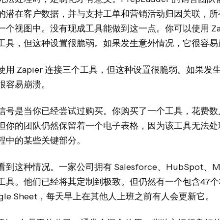
的潜在客户数据，并与支持工单和营销活动归因关联，所
一个视图中。没有现成工具能做到这一点。你可以使用 Zapi
工具，但这种设置很脆弱。如果发生意外情况，它很容易
使用 Zapier 连接三个工具，但这种设置很脆弱。如果发
很容易崩溃。
信号是当你已经尝试过购买。你购买了一个工具，花费数
但你的团队仍然保留着一个电子表格，因为该工具无法处
程中的某些关键部分。
到这种情况。一家公司拥有 Salesforce、HubSpot、Mo
工具。他们已经将其定制到极致。但仍然有一个包含47个
ogle Sheet，每天早上在其他人上班之前有人会更新它。