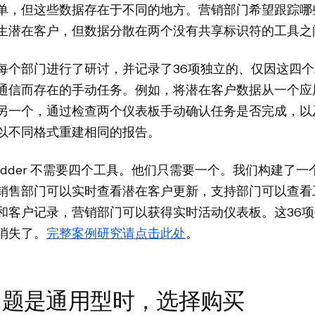
单，但这些数据存在于不同的地方。营销部门希望跟踪哪
生潜在客户，但数据分散在两个没有共享标识符的工具之
每个部门进行了研讨，并记录了36项独立的、仅因这四
通信而存在的手动任务。例如，将潜在客户数据从一个应
另一个，通过检查两个仪表板手动确认任务是否完成，以
以不同格式重建相同的报告。
pLadder 不需要四个工具。他们只需要一个。我们构建了一
销售部门可以实时查看潜在客户更新，支持部门可以查看
和客户记录，营销部门可以获得实时活动仪表板。这36
消失了。
完整案例研究请点击此处
。
问题是通用型时，选择购买