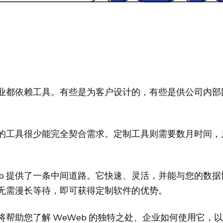
业都依赖工具。有些是为客户设计的，有些是供公司内部
的工具很少能完全契合需求。定制工具则需要数月时间，
eb 提供了一条中间道路。它快速、灵活，并能与您的数据
无需漫长等待，即可获得定制软件的优势。
将帮助您了解 WeWeb 的独特之处、企业如何使用它，