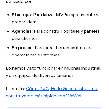
utilizado por:
Startups
: Para lanzar MVPs rápidamente y
probar ideas.
Agencias
: Para construir portales y paneles
para clientes.
Empresas
: Para crear herramientas para
operaciones e informes.
Lo hemos visto funcionar en muchas industrias
y en equipos de diversos tamaños.
Leer más:
Cómo PwC, Hello Generalist y otros
construyeron más rápido con WeWeb