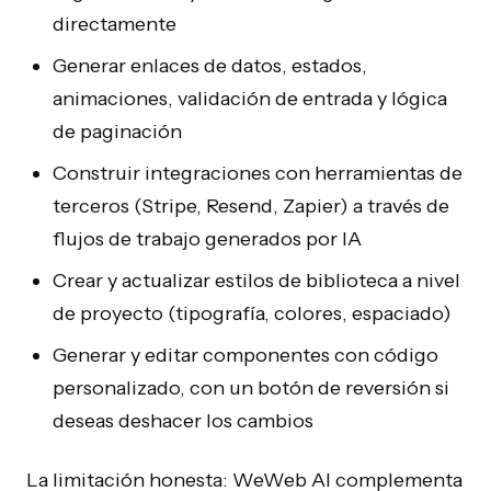
directamente
Generar enlaces de datos, estados,
animaciones, validación de entrada y lógica
de paginación
Construir integraciones con herramientas de
terceros (Stripe, Resend, Zapier) a través de
flujos de trabajo generados por IA
Crear y actualizar estilos de biblioteca a nivel
de proyecto (tipografía, colores, espaciado)
Generar y editar componentes con código
personalizado, con un botón de reversión si
deseas deshacer los cambios
La limitación honesta: WeWeb AI complementa