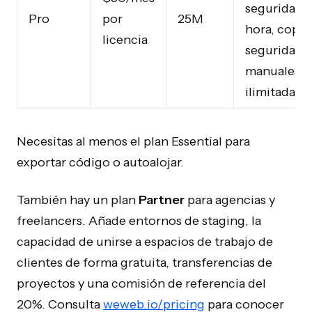
seguridad 
Pro
por
25M
hora, copia
licencia
seguridad
manuales
ilimitadas
Necesitas al menos el plan Essential para
exportar código o autoalojar.
También hay un plan
Partner
para agencias y
freelancers. Añade entornos de staging, la
capacidad de unirse a espacios de trabajo de
clientes de forma gratuita, transferencias de
proyectos y una comisión de referencia del
20%. Consulta
weweb.io/pricing
para conocer