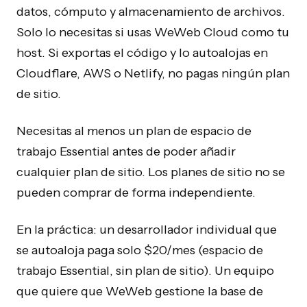
datos, cómputo y almacenamiento de archivos.
Solo lo necesitas si usas WeWeb Cloud como tu
host. Si exportas el código y lo autoalojas en
Cloudflare, AWS o Netlify, no pagas ningún plan
de sitio.
Necesitas al menos un plan de espacio de
trabajo Essential antes de poder añadir
cualquier plan de sitio. Los planes de sitio no se
pueden comprar de forma independiente.
En la práctica: un desarrollador individual que
se autoaloja paga solo $20/mes (espacio de
trabajo Essential, sin plan de sitio). Un equipo
que quiere que WeWeb gestione la base de