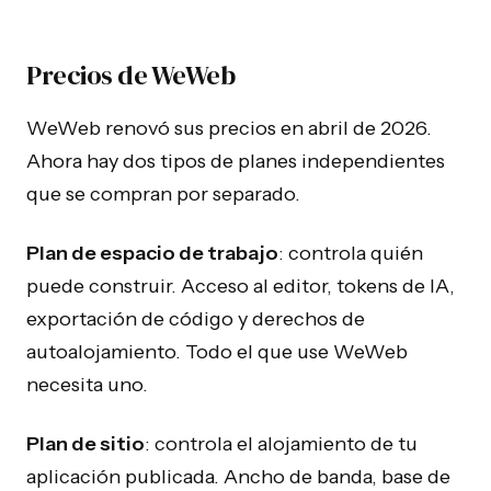
Precios de WeWeb
WeWeb renovó sus precios en abril de 2026.
Ahora hay dos tipos de planes independientes
que se compran por separado.
Plan de espacio de trabajo
: controla quién
puede construir. Acceso al editor, tokens de IA,
exportación de código y derechos de
autoalojamiento. Todo el que use WeWeb
necesita uno.
Plan de sitio
: controla el alojamiento de tu
aplicación publicada. Ancho de banda, base de