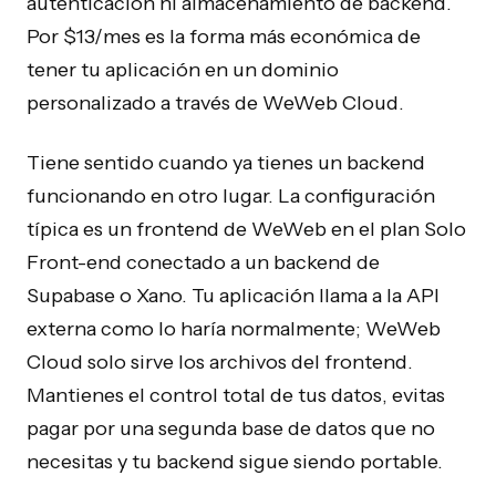
autenticación ni almacenamiento de backend.
Por $13/mes es la forma más económica de
tener tu aplicación en un dominio
personalizado a través de WeWeb Cloud.
Tiene sentido cuando ya tienes un backend
funcionando en otro lugar. La configuración
típica es un frontend de WeWeb en el plan Solo
Front-end conectado a un backend de
Supabase o Xano. Tu aplicación llama a la API
externa como lo haría normalmente; WeWeb
Cloud solo sirve los archivos del frontend.
Mantienes el control total de tus datos, evitas
pagar por una segunda base de datos que no
necesitas y tu backend sigue siendo portable.