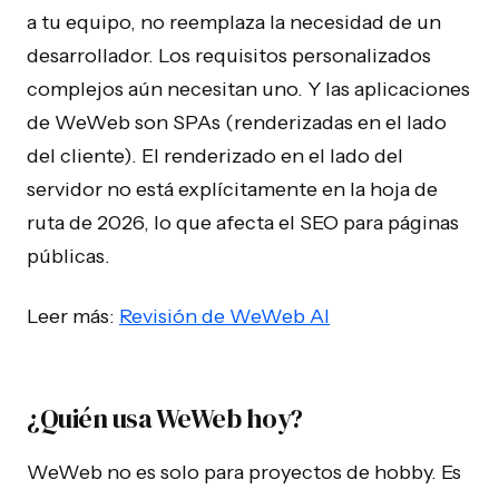
a tu equipo, no reemplaza la necesidad de un
desarrollador. Los requisitos personalizados
complejos aún necesitan uno. Y las aplicaciones
de WeWeb son SPAs (renderizadas en el lado
del cliente). El renderizado en el lado del
servidor no está explícitamente en la hoja de
ruta de 2026, lo que afecta el SEO para páginas
públicas.
Leer más:
Revisión de WeWeb AI
¿Quién usa WeWeb hoy?
WeWeb no es solo para proyectos de hobby. Es