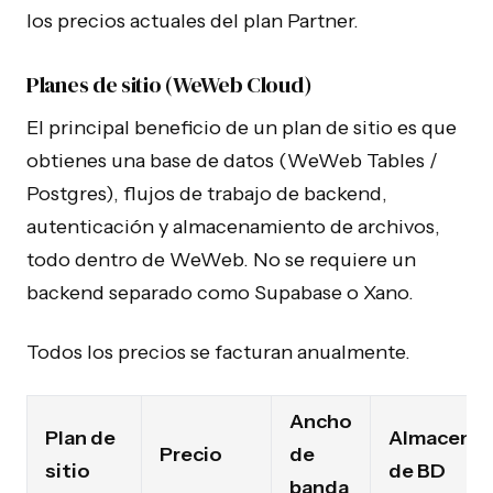
los precios actuales del plan Partner.
Planes de sitio (WeWeb Cloud)
El principal beneficio de un plan de sitio es que
obtienes una base de datos (WeWeb Tables /
Postgres), flujos de trabajo de backend,
autenticación y almacenamiento de archivos,
todo dentro de WeWeb. No se requiere un
backend separado como Supabase o Xano.
Todos los precios se facturan anualmente.
Ancho
Plan de
Almacena
Precio
de
sitio
de BD
banda