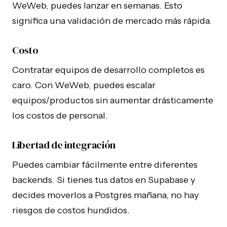
WeWeb, puedes lanzar en semanas. Esto
significa una validación de mercado más rápida.
Costo
Contratar equipos de desarrollo completos es
caro. Con WeWeb, puedes escalar
equipos/productos sin aumentar drásticamente
los costos de personal.
Libertad de integración
Puedes cambiar fácilmente entre diferentes
backends. Si tienes tus datos en Supabase y
decides moverlos a Postgres mañana, no hay
riesgos de costos hundidos.