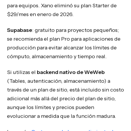
para equipos. Xano eliminó su plan Starter de
$29/mes en enero de 2026.
Supabase
: gratuito para proyectos pequeños;
se recomienda el plan Pro para aplicaciones de
producción para evitar alcanzar los límites de
cómputo, almacenamiento y tiempo real.
Si utilizas el
backend nativo de WeWeb
(Tables, autenticación, almacenamiento) a
través de un plan de sitio, está incluido sin costo
adicional más allá del precio del plan de sitio,
aunque los límites y precios pueden
evolucionar a medida que la función madura.