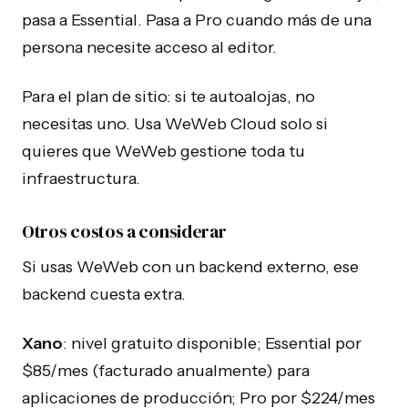
pasa a Essential. Pasa a Pro cuando más de una
persona necesite acceso al editor.
Para el plan de sitio: si te autoalojas, no
necesitas uno. Usa WeWeb Cloud solo si
quieres que WeWeb gestione toda tu
infraestructura.
Otros costos a considerar
Si usas WeWeb con un backend externo, ese
backend cuesta extra.
Xano
: nivel gratuito disponible; Essential por
$85/mes (facturado anualmente) para
aplicaciones de producción; Pro por $224/mes