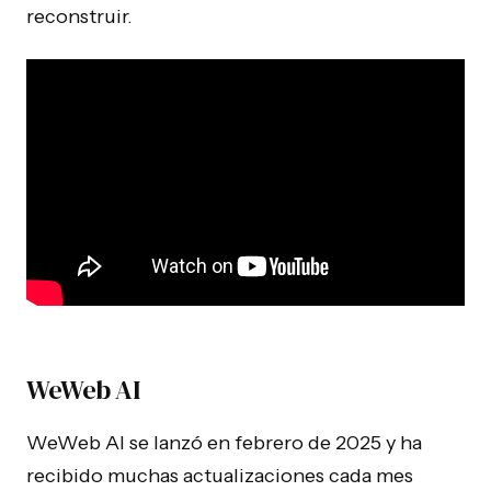
reconstruir.
WeWeb AI
WeWeb AI se lanzó en febrero de 2025 y ha
recibido muchas actualizaciones cada mes