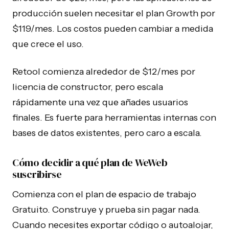
producción suelen necesitar el plan Growth por
$119/mes. Los costos pueden cambiar a medida
que crece el uso.
Retool comienza alrededor de $12/mes por
licencia de constructor, pero escala
rápidamente una vez que añades usuarios
finales. Es fuerte para herramientas internas con
bases de datos existentes, pero caro a escala.
Cómo decidir a qué plan de WeWeb
suscribirse
Comienza con el plan de espacio de trabajo
Gratuito. Construye y prueba sin pagar nada.
Cuando necesites exportar código o autoalojar,