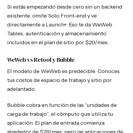
Si estás empezando desde cero sin un backend
existente, omite Solo Front-end y ve
directamente a Launch+. Eso te da WeWeb
Tables, autenticación y almacenamiento
incluidos en el plan de sitio por $20/mes.
WeWeb vs Retool y Bubble
El modelo de WeWeb es predecible. Conoces
tus costos de espacio de trabajo y sitio por
adelantado.
Bubble cobra en función de las “unidades de
carga de trabajo”, el cómputo que utiliza tu
aplicación. El plan de entrada comienza
alrededor de $29/mes, pero las aplicaciones de