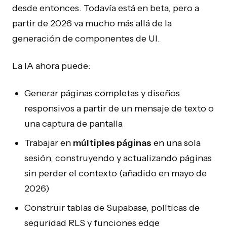
desde entonces. Todavía está en beta, pero a
partir de 2026 va mucho más allá de la
generación de componentes de UI.
La IA ahora puede:
Generar páginas completas y diseños
responsivos a partir de un mensaje de texto o
una captura de pantalla
Trabajar en
múltiples páginas
en una sola
sesión, construyendo y actualizando páginas
sin perder el contexto (añadido en mayo de
2026)
Construir tablas de Supabase, políticas de
seguridad RLS y funciones edge