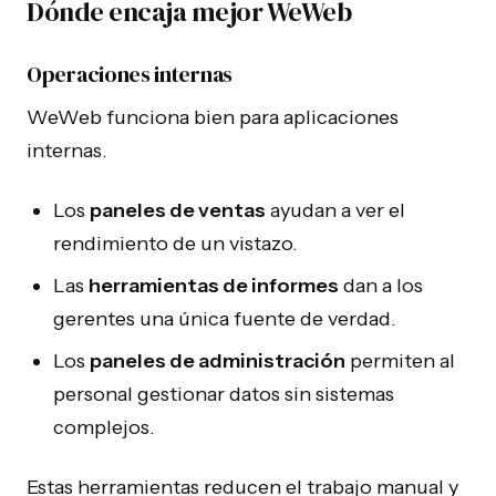
Dónde encaja mejor WeWeb
Operaciones internas
WeWeb funciona bien para aplicaciones
internas.
Los
paneles de ventas
ayudan a ver el
rendimiento de un vistazo.
Las
herramientas de informes
dan a los
gerentes una única fuente de verdad.
Los
paneles de administración
permiten al
personal gestionar datos sin sistemas
complejos.
Estas herramientas reducen el trabajo manual y