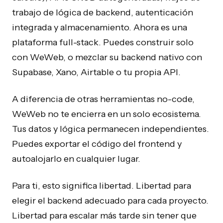
trabajo de lógica de backend, autenticación
integrada y almacenamiento. Ahora es una
plataforma full-stack. Puedes construir solo
con WeWeb, o mezclar su backend nativo con
Supabase, Xano, Airtable o tu propia API.
A diferencia de otras herramientas no-code,
WeWeb no te encierra en un solo ecosistema.
Tus datos y lógica permanecen independientes.
Puedes exportar el código del frontend y
autoalojarlo en cualquier lugar.
Para ti, esto significa libertad. Libertad para
elegir el backend adecuado para cada proyecto.
Libertad para escalar más tarde sin tener que