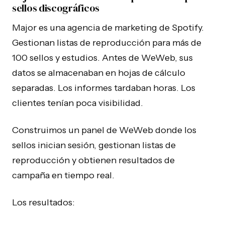
sellos discográficos
Major es una agencia de marketing de Spotify.
Gestionan listas de reproducción para más de
100 sellos y estudios. Antes de WeWeb, sus
datos se almacenaban en hojas de cálculo
separadas. Los informes tardaban horas. Los
clientes tenían poca visibilidad.
Construimos un panel de WeWeb donde los
sellos inician sesión, gestionan listas de
reproducción y obtienen resultados de
campaña en tiempo real.
Los resultados: