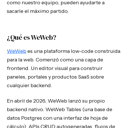
como nuestro equipo, pueden ayudarte a
sacarle el máximo partido.
¿Qué es WeWeb?
WeWeb
es una plataforma low-code construida
para la web. Comenzó como una capa de
frontend. Un editor visual para construir
paneles, portales y productos SaaS sobre
cualquier backend.
En abril de 2026, WeWeb lanzó su propio
backend nativo. WeWeb Tables (una base de
datos Postgres con una interfaz de hoja de
cálculo), APIs CRUD autogeneradas, flujos de