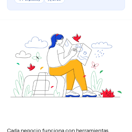
Cada negocio funciona con herramientas.