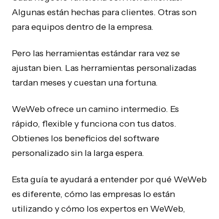
Algunas están hechas para clientes. Otras son
para equipos dentro de la empresa.
Pero las herramientas estándar rara vez se
ajustan bien. Las herramientas personalizadas
tardan meses y cuestan una fortuna.
WeWeb ofrece un camino intermedio. Es
rápido, flexible y funciona con tus datos.
Obtienes los beneficios del software
personalizado sin la larga espera.
Esta guía te ayudará a entender por qué WeWeb
es diferente, cómo las empresas lo están
utilizando y cómo los expertos en WeWeb,