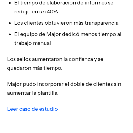
El tiempo de elaboración de informes se
redujo en un 40%
Los clientes obtuvieron más transparencia
El equipo de Major dedicó menos tiempo al
trabajo manual
Los sellos aumentaron la confianza y se
quedaron más tiempo.
Major pudo incorporar el doble de clientes sin
aumentar la plantilla.
Leer caso de estudio