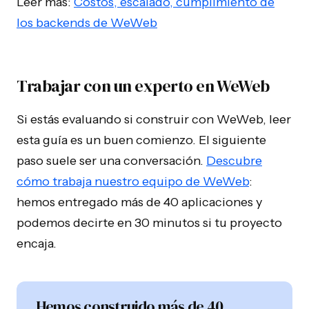
Leer más:
Costos, escalado, cumplimiento de
los backends de WeWeb
Trabajar con un experto en WeWeb
Si estás evaluando si construir con WeWeb, leer
esta guía es un buen comienzo. El siguiente
paso suele ser una conversación.
Descubre
cómo trabaja nuestro equipo de WeWeb
:
hemos entregado más de 40 aplicaciones y
podemos decirte en 30 minutos si tu proyecto
encaja.
Hemos construido más de 40