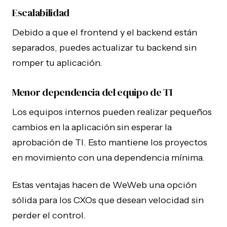
Escalabilidad
Debido a que el frontend y el backend están
separados, puedes actualizar tu backend sin
romper tu aplicación.
Menor dependencia del equipo de TI
Los equipos internos pueden realizar pequeños
cambios en la aplicación sin esperar la
aprobación de TI. Esto mantiene los proyectos
en movimiento con una dependencia mínima.
Estas ventajas hacen de WeWeb una opción
sólida para los CXOs que desean velocidad sin
perder el control.