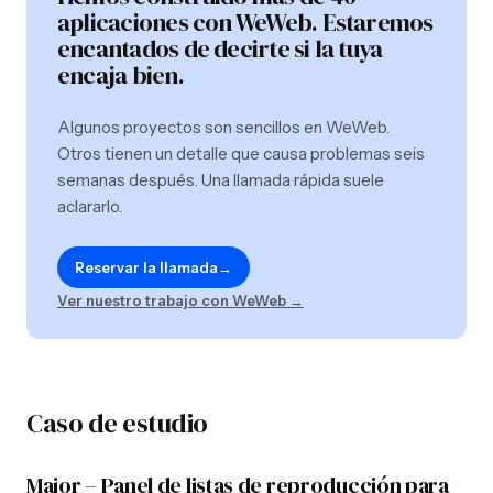
aplicaciones con WeWeb. Estaremos
encantados de decirte si la tuya
encaja bien.
Algunos proyectos son sencillos en WeWeb.
Otros tienen un detalle que causa problemas seis
semanas después. Una llamada rápida suele
aclararlo.
Reservar la llamada
→
Ver nuestro trabajo con WeWeb →
Caso de estudio
Major – Panel de listas de reproducción para